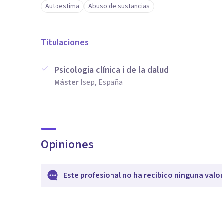
Autoestima
Abuso de sustancias
Titulaciones
Psicologia clínica i de la dalud
Máster
Isep, España
Opiniones
Este profesional no ha recibido ninguna valo