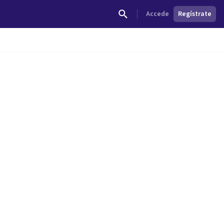
Accede
Regístrate