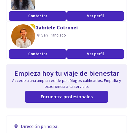
Contactar
Ver perfil
Gabriele Cotronei
San Francisco
Contactar
Ver perfil
Empieza hoy tu viaje de bienestar
Accede a una amplia red de psicólogos calificados. Empatía y
experiencia a tu servicio.
Encuentra profesionales
Dirección principal