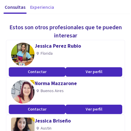
Consultas
Experiencia
Estos son otros profesionales que te pueden
interesar
Jessica Perez Rubio
Florida
Contactar
Ver perfil
Norma Mazzarone
Buenos Aires
Contactar
Ver perfil
Jessica Briseño
Austin