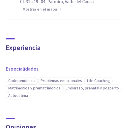
Cl. 31 #19 -04, Palmira, Valle del Cauca
Mostrar en el mapa
Experiencia
Especialidades
Codependencia
Problemas emocionales
Life Coaching
Matrimonios y prematrimonios
Embarazo, prenatal y posparto
Autoestima
Opiniones