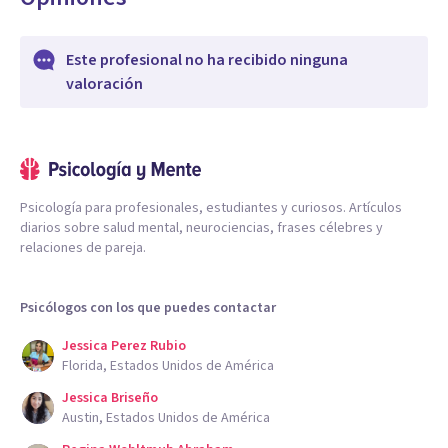
Este profesional no ha recibido ninguna
valoración
Psicología para profesionales, estudiantes y curiosos. Artículos
diarios sobre salud mental, neurociencias, frases célebres y
relaciones de pareja.
Psicólogos con los que puedes contactar
Jessica Perez Rubio
Florida, Estados Unidos de América
Jessica Briseño
Austin, Estados Unidos de América