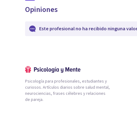
Opiniones
Este profesional no ha recibido ninguna valo
Psicología para profesionales, estudiantes y
curiosos. Artículos diarios sobre salud mental,
neurociencias, frases célebres y relaciones
de pareja.