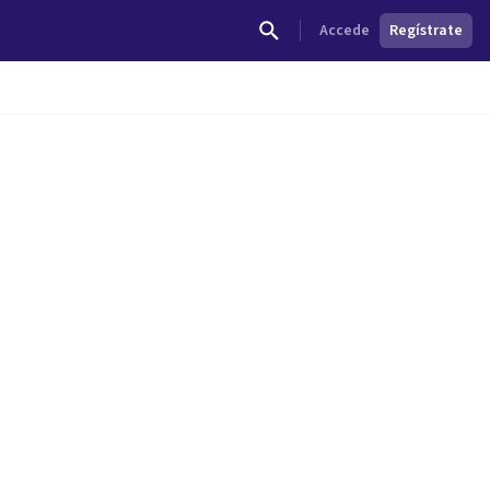
Accede
Regístrate