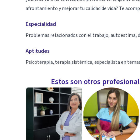
afrontamiento y mejorar tu calidad de vida? Te acom
Especialidad
Problemas relacionados con el trabajo, autoestima, d
Aptitudes
Psicoterapia, terapia sistémica, especialista en temas
Estos son otros profesiona