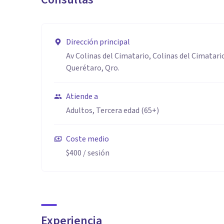
Dirección principal
Av Colinas del Cimatario, Colinas del Cimatari
Querétaro, Qro.
Atiende a
Adultos, Tercera edad (65+)
Coste medio
$400
/ sesión
Experiencia