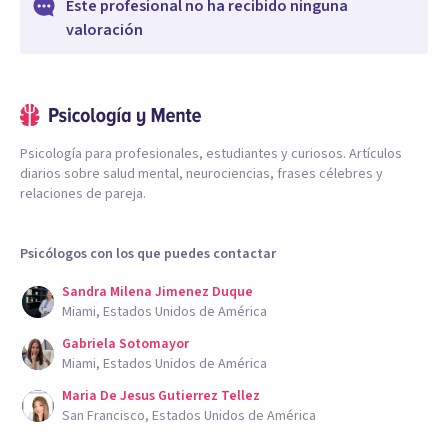
Este profesional no ha recibido ninguna
valoración
Psicología para profesionales, estudiantes y curiosos. Artículos
diarios sobre salud mental, neurociencias, frases célebres y
relaciones de pareja.
Psicólogos con los que puedes contactar
Sandra Milena Jimenez Duque
Miami, Estados Unidos de América
Gabriela Sotomayor
Miami, Estados Unidos de América
Maria De Jesus Gutierrez Tellez
San Francisco, Estados Unidos de América