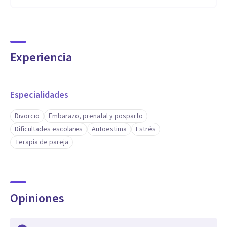
Experiencia
Especialidades
Divorcio
Embarazo, prenatal y posparto
Dificultades escolares
Autoestima
Estrés
Terapia de pareja
Opiniones