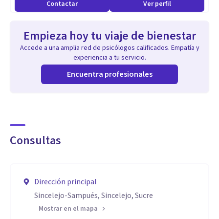
Contactar
Ver perfil
Empieza hoy tu viaje de bienestar
Accede a una amplia red de psicólogos calificados. Empatía y
experiencia a tu servicio.
Encuentra profesionales
Consultas
Dirección principal
Sincelejo-Sampués, Sincelejo, Sucre
Mostrar en el mapa