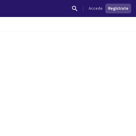
Accede
Regístrate