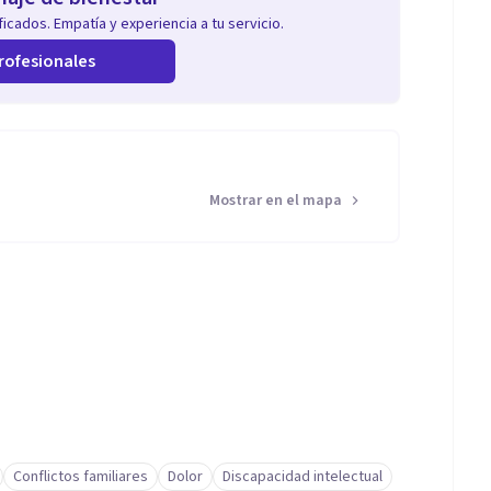
icados. Empatía y experiencia a tu servicio.
rofesionales
Mostrar en el mapa
Conflictos familiares
Dolor
Discapacidad intelectual