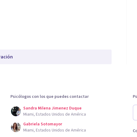
ración
Psicólogos con los que puedes contactar
Ps
Sandra Milena Jimenez Duque
Miami, Estados Unidos de América
Gabriela Sotomayor
Miami, Estados Unidos de América
C