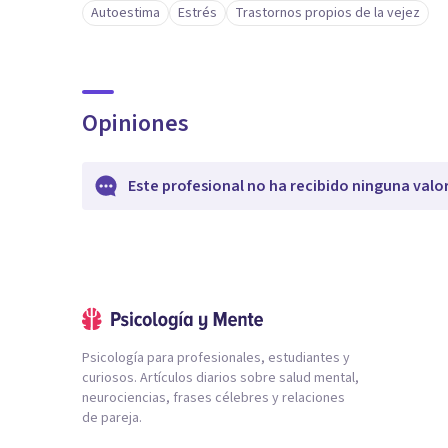
Autoestima
Estrés
Trastornos propios de la vejez
Opiniones
Este profesional no ha recibido ninguna valo
Psicología para profesionales, estudiantes y
curiosos. Artículos diarios sobre salud mental,
neurociencias, frases célebres y relaciones
de pareja.