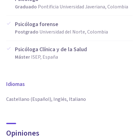
Graduado
Pontificia Universidad Javeriana, Colombia
Psicóloga forense
Postgrado
Universidad del Norte, Colombia
Psicóloga Clínica y de la Salud
Máster
ISEP, España
Idiomas
Castellano (Español), Inglés, Italiano
Opiniones