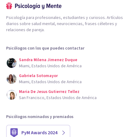
Psicología para profesionales, estudiantes y curiosos. Artículos
diarios sobre salud mental, neurociencias, frases célebres y
relaciones de pareja.
Psicólogos con los que puedes contactar
Sandra Milena Jimenez Duque
Miami, Estados Unidos de América
Gabriela Sotomayor
Miami, Estados Unidos de América
Maria De Jesus Gutierrez Tellez
San Francisco, Estados Unidos de América
Psicólogos nominados y premiados
PyM Awards 2024