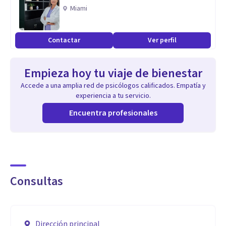
Miami
Contactar
Ver perfil
Empieza hoy tu viaje de bienestar
Accede a una amplia red de psicólogos calificados. Empatía y
experiencia a tu servicio.
Encuentra profesionales
Consultas
Dirección principal