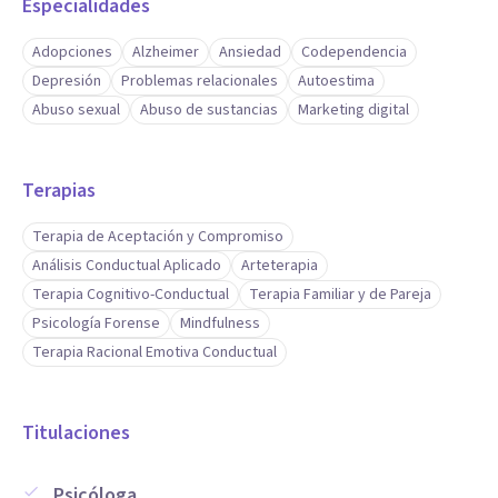
Especialidades
Adopciones
Alzheimer
Ansiedad
Codependencia
Depresión
Problemas relacionales
Autoestima
Abuso sexual
Abuso de sustancias
Marketing digital
Terapias
Terapia de Aceptación y Compromiso
Análisis Conductual Aplicado
Arteterapia
Terapia Cognitivo-Conductual
Terapia Familiar y de Pareja
Psicología Forense
Mindfulness
Terapia Racional Emotiva Conductual
Titulaciones
Psicóloga