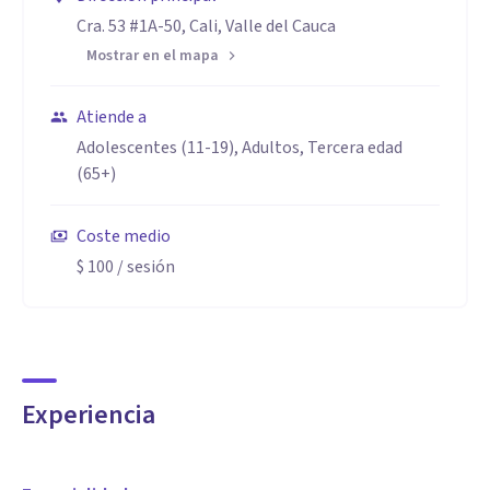
Cra. 53 #1A-50, Cali, Valle del Cauca
Mostrar en el mapa
Atiende a
Adolescentes (11-19), Adultos, Tercera edad
(65+)
Coste medio
$ 100
/ sesión
Experiencia