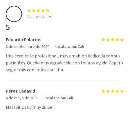
2
valoraciones
5
Eduardo Palacios
·
8 de septiembre de 2020
Localización:
Cali
Una excelente profesional, muy amable y dedicada con sus
pacientes. Quedo muy agradecido con toda su ayuda. Espero
seguir mis controles con ella.
Pérez Cadavid
·
6 de mayo de 2020
Localización:
Cali
Maravillosa y muy dulce