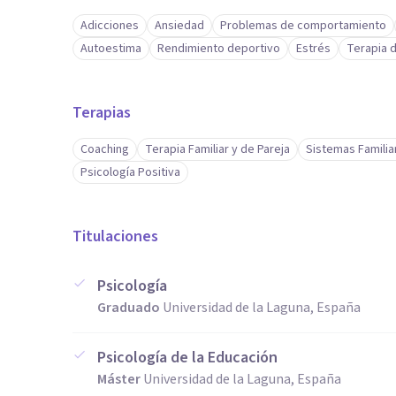
Adicciones
Ansiedad
Problemas de comportamiento
Autoestima
Rendimiento deportivo
Estrés
Terapia 
Terapias
Coaching
Terapia Familiar y de Pareja
Sistemas Familia
Psicología Positiva
Titulaciones
Psicología
Graduado
Universidad de la Laguna, España
Psicología de la Educación
Máster
Universidad de la Laguna, España