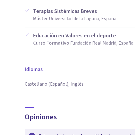
Terapias Sistémicas Breves
Máster
Universidad de la Laguna, España
Educación en Valores en el deporte
Curso Formativo
Fundación Real Madrid, España
Idiomas
Castellano (Español), Inglés
Opiniones