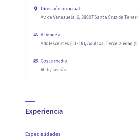
Dirección principal
Av. de Venezuela, 6, 38007 Santa Cruz de Teneri
Atiende a
Adolescentes (11-19), Adultos, Tercera edad (
Coste medio
60 €
/ sesión
Experiencia
Especialidades