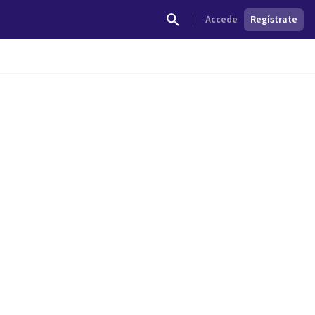
Accede
Regístrate