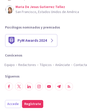
Maria De Jesus Gutierrez Tellez
San Francisco, Estados Unidos de América
Psicólogos nominados y premiados
PyM Awards 2024
Conócenos
Equipo
Redactores
Tópicos
Anúnciate
Contacta
Síguenos
Accede
Regístrate