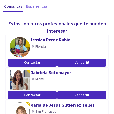
Consultas
Experiencia
Estos son otros profesionales que te pueden
interesar
Jessica Perez Rubio
Florida
Contactar
Ver perfil
Gabriela Sotomayor
Miami
Contactar
Ver perfil
Maria De Jesus Gutierrez Tellez
San Francisco