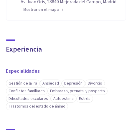
Av. Juan Gris, 28840 Mejorada del Campo, Madrid
Mostrar en el mapa
Experiencia
Especialidades
Gestión de la ira
Ansiedad
Depresión
Divorcio
Conflictos familiares
Embarazo, prenatal y posparto
Dificultades escolares
Autoestima
Estrés
Trastornos del estado de ánimo