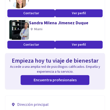
Contactar
Ver perfil
Sandra Milena Jimenez Duque
Miami
Contactar
Ver perfil
Empieza hoy tu viaje de bienestar
Accede a una amplia red de psicólogos calificados. Empatía y
experiencia a tu servicio.
Encuentra profesionales
Dirección principal