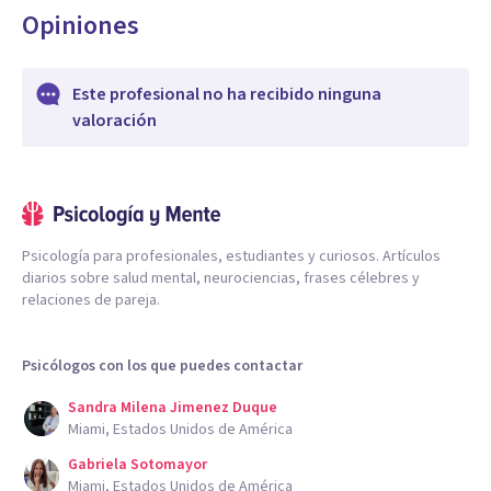
Opiniones
Este profesional no ha recibido ninguna
valoración
Psicología para profesionales, estudiantes y curiosos. Artículos
diarios sobre salud mental, neurociencias, frases célebres y
relaciones de pareja.
Psicólogos con los que puedes contactar
Sandra Milena Jimenez Duque
Miami, Estados Unidos de América
Gabriela Sotomayor
Miami, Estados Unidos de América