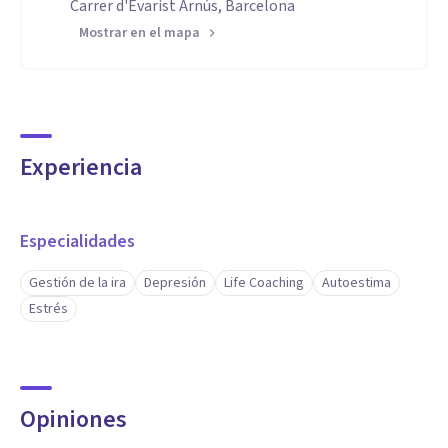
Carrer d'Evarist Arnús, Barcelona
Mostrar en el mapa
Experiencia
Especialidades
Gestión de la ira
Depresión
Life Coaching
Autoestima
Estrés
Opiniones