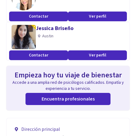
Contactar
Ver perfil
Jessica Briseño
Austin
Contactar
Ver perfil
Empieza hoy tu viaje de bienestar
Accede a una amplia red de psicólogos calificados. Empatía y
experiencia a tu servicio.
Encuentra profesionales
Dirección principal