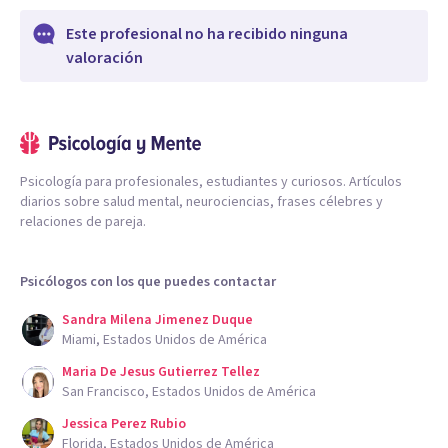
Este profesional no ha recibido ninguna
valoración
Psicología para profesionales, estudiantes y curiosos. Artículos
diarios sobre salud mental, neurociencias, frases célebres y
relaciones de pareja.
Psicólogos con los que puedes contactar
Sandra Milena Jimenez Duque
Miami, Estados Unidos de América
Maria De Jesus Gutierrez Tellez
San Francisco, Estados Unidos de América
Jessica Perez Rubio
Florida, Estados Unidos de América