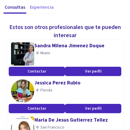
Consultas
Experiencia
Estos son otros profesionales que te pueden
interesar
Sandra Milena Jimenez Duque
Miami
Contactar
Ver perfil
Jessica Perez Rubio
Florida
Contactar
Ver perfil
Maria De Jesus Gutierrez Tellez
San Francisco