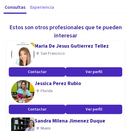
Consultas
Experiencia
Estos son otros profesionales que te pueden
interesar
Maria De Jesus Gutierrez Tellez
San Francisco
Contactar
Ver perfil
Jessica Perez Rubio
Florida
Contactar
Ver perfil
Sandra Milena Jimenez Duque
Miami