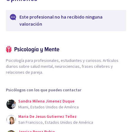
Este profesional no ha recibido ninguna
valoración
Psicología para profesionales, estudiantes y curiosos. Artículos
diarios sobre salud mental, neurociencias, frases célebres y
relaciones de pareja.
Psicólogos con los que puedes contactar
Sandra Milena Jimenez Duque
Miami, Estados Unidos de América
Maria De Jesus Gutierrez Tellez
San Francisco, Estados Unidos de América