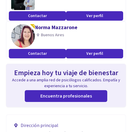
Contactar
Ver perfil
Norma Mazzarone
Buenos Aires
Contactar
Ver perfil
Empieza hoy tu viaje de bienestar
Accede a una amplia red de psicólogos calificados. Empatía y
experiencia a tu servicio.
Encuentra profesionales
Dirección principal