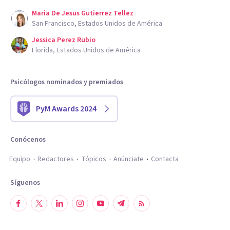
Maria De Jesus Gutierrez Tellez
San Francisco, Estados Unidos de América
Jessica Perez Rubio
Florida, Estados Unidos de América
Psicólogos nominados y premiados
PyM Awards 2024
Conócenos
Equipo
Redactores
Tópicos
Anúnciate
Contacta
Síguenos