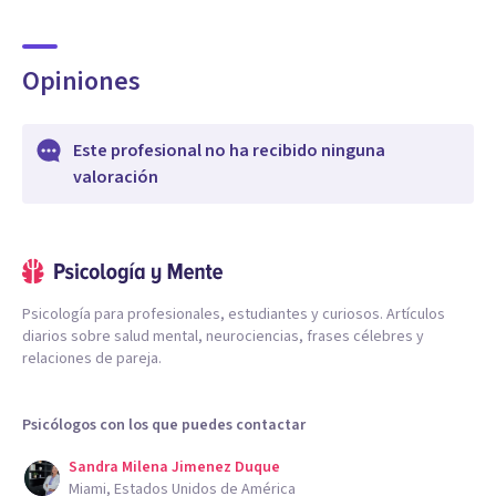
Opiniones
Este profesional no ha recibido ninguna
valoración
Psicología para profesionales, estudiantes y curiosos. Artículos
diarios sobre salud mental, neurociencias, frases célebres y
relaciones de pareja.
Psicólogos con los que puedes contactar
Sandra Milena Jimenez Duque
Miami, Estados Unidos de América