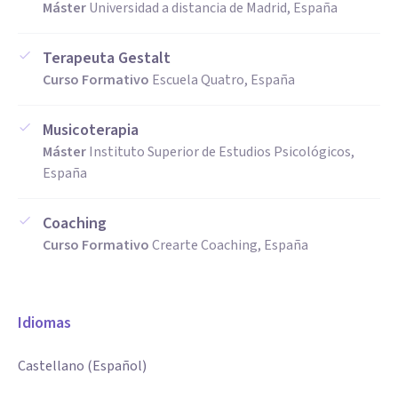
Máster
Universidad a distancia de Madrid, España
Terapeuta Gestalt
Curso Formativo
Escuela Quatro, España
Musicoterapia
Máster
Instituto Superior de Estudios Psicológicos,
España
Coaching
Curso Formativo
Crearte Coaching, España
Idiomas
Castellano (Español)