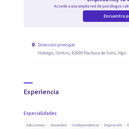
Accede a una amplia red de psicólogos calif
Encuentra p
Dirección principal
Hidalgo, Centro, 42000 Pachuca de Soto, Hgo.
Experiencia
Especialidades
Adicciones
Ansiedad
Codependencia
Depresión