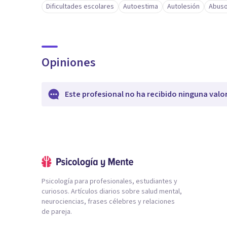
Dificultades escolares
Autoestima
Autolesión
Abuso
Opiniones
Este profesional no ha recibido ninguna valo
Psicología para profesionales, estudiantes y
curiosos. Artículos diarios sobre salud mental,
neurociencias, frases célebres y relaciones
de pareja.