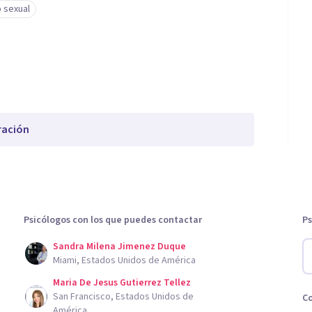
 sexual
ración
Psicólogos con los que puedes contactar
Ps
Sandra Milena Jimenez Duque
Miami, Estados Unidos de América
Maria De Jesus Gutierrez Tellez
San Francisco, Estados Unidos de
C
América