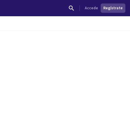
Accede
Regístrate