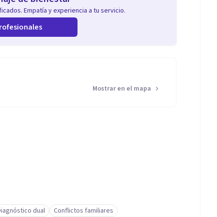
icados. Empatía y experiencia a tu servicio.
rofesionales
Mostrar en el mapa
Diagnóstico dual
Conflictos familiares