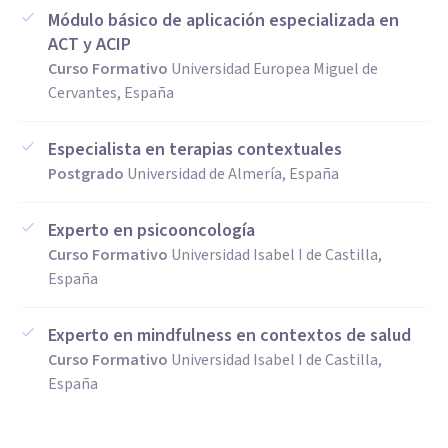
Módulo básico de aplicación especializada en
ACT y ACIP
Curso Formativo
Universidad Europea Miguel de
Cervantes, España
Especialista en terapias contextuales
Postgrado
Universidad de Almería, España
Experto en psicooncología
Curso Formativo
Universidad Isabel I de Castilla,
España
Experto en mindfulness en contextos de salud
Curso Formativo
Universidad Isabel I de Castilla,
España