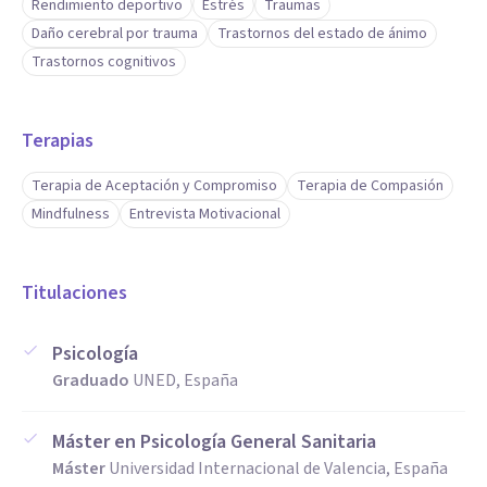
Rendimiento deportivo
Estrés
Traumas
Daño cerebral por trauma
Trastornos del estado de ánimo
Trastornos cognitivos
Terapias
Terapia de Aceptación y Compromiso
Terapia de Compasión
Mindfulness
Entrevista Motivacional
Titulaciones
Psicología
Graduado
UNED, España
Máster en Psicología General Sanitaria
Máster
Universidad Internacional de Valencia, España