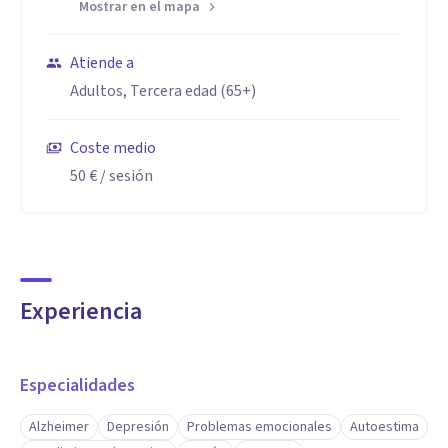
Mostrar en el mapa
Atiende a
Adultos, Tercera edad (65+)
Coste medio
50 €
/ sesión
Experiencia
Especialidades
Alzheimer
Depresión
Problemas emocionales
Autoestima