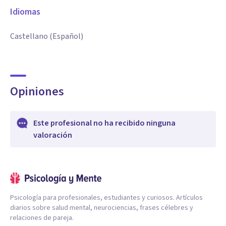
Idiomas
Castellano (Español)
Opiniones
Este profesional no ha recibido ninguna
valoración
Psicología para profesionales, estudiantes y curiosos. Artículos
diarios sobre salud mental, neurociencias, frases célebres y
relaciones de pareja.