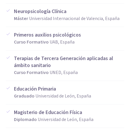
Neuropsicología Clínica
Máster
Universidad Internacional de Valencia, España
Primeros auxilios psicológicos
Curso Formativo
UAB, España
Terapias de Tercera Generación aplicadas al
ámbito sanitario
Curso Formativo
UNED, España
Educación Primaria
Graduado
Universidad de León, España
Magisterio de Educación Física
Diplomado
Universidad de León, España