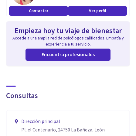
Contactar
Ver perfil
Empieza hoy tu viaje de bienestar
Accede a una amplia red de psicólogos calificados. Empatía y
experiencia a tu servicio.
Encuentra profesionales
Consultas
Dirección principal
Pl. el Centenario, 24750 La Bañeza, León