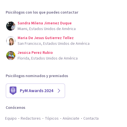
Psicólogos con los que puedes contactar
Sandra Milena Jimenez Duque
Miami, Estados Unidos de América
Maria De Jesus Gutierrez Tellez
San Francisco, Estados Unidos de América
Jessica Perez Rubio
Florida, Estados Unidos de América
Psicólogos nominados y premiados
PyM Awards 2024
Conócenos
Equipo
Redactores
Tópicos
Anúnciate
Contacta