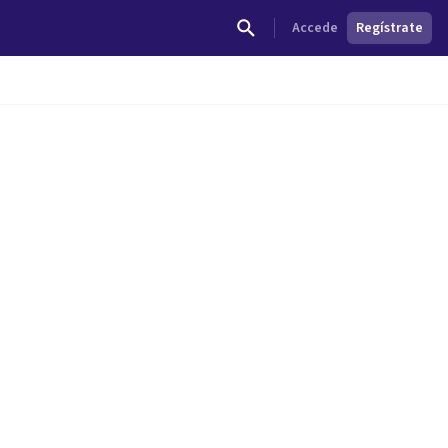
Accede
Regístrate