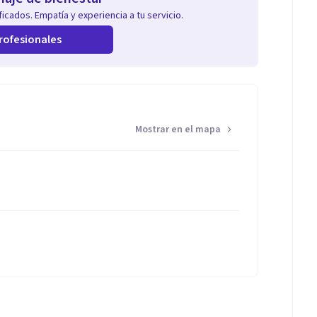
icados. Empatía y experiencia a tu servicio.
rofesionales
Mostrar en el mapa