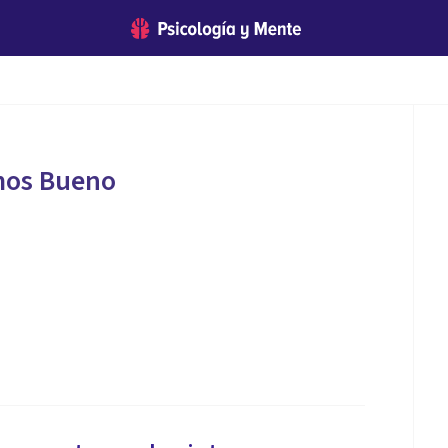
mos Bueno