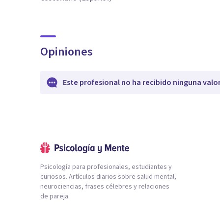
Opiniones
Este profesional no ha recibido ninguna valo
Psicología para profesionales, estudiantes y
curiosos. Artículos diarios sobre salud mental,
neurociencias, frases célebres y relaciones
de pareja.