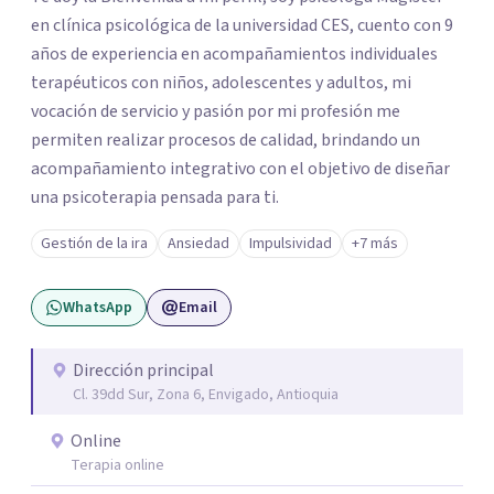
en clínica psicológica de la universidad CES, cuento con 9
años de experiencia en acompañamientos individuales
terapéuticos con niños, adolescentes y adultos, mi
vocación de servicio y pasión por mi profesión me
permiten realizar procesos de calidad, brindando un
acompañamiento integrativo con el objetivo de diseñar
una psicoterapia pensada para ti.
Gestión de la ira
Ansiedad
Impulsividad
+7 más
WhatsApp
Email
Dirección principal
Cl. 39dd Sur, Zona 6, Envigado, Antioquia
Online
Terapia online