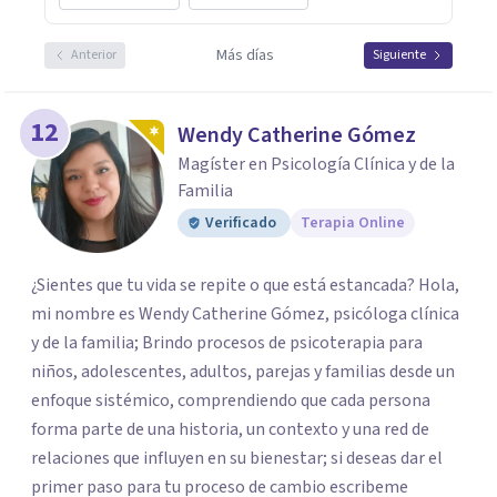
Más días
Anterior
Siguiente
12
Wendy Catherine Gómez
Magíster en Psicología Clínica y de la
Familia
Verificado
Terapia Online
¿Sientes que tu vida se repite o que está estancada? Hola,
mi nombre es Wendy Catherine Gómez, psicóloga clínica
y de la familia; Brindo procesos de psicoterapia para
niños, adolescentes, adultos, parejas y familias desde un
enfoque sistémico, comprendiendo que cada persona
forma parte de una historia, un contexto y una red de
relaciones que influyen en su bienestar; si deseas dar el
primer paso para tu proceso de cambio escribeme