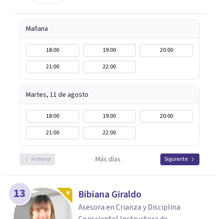
Mañana
18:00
19:00
20:00
21:00
22:00
Martes, 11 de agosto
18:00
19:00
20:00
21:00
22:00
Más días
Anterior
Siguiente
13
Bibiana Giraldo
Asesora en Crianza y Disciplina