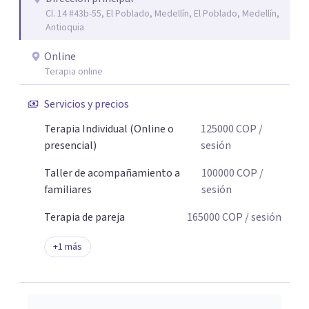
Cl. 14 #43b-55, El Poblado, Medellín, El Poblado, Medellín,
Antioquia
Online
Terapia online
Servicios y precios
Terapia Individual (Online o
125000
COP
/
presencial)
sesión
Taller de acompañamiento a
100000
COP
/
familiares
sesión
Terapia de pareja
165000
COP
/ sesión
+
1
más