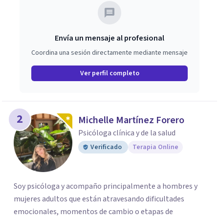
Envía un mensaje al profesional
Coordina una sesión directamente mediante mensaje
Ver perfil completo
2
Michelle Martínez Forero
Psicóloga clínica y de la salud
Verificado
Terapia Online
Soy psicóloga y acompaño principalmente a hombres y
mujeres adultos que están atravesando dificultades
emocionales, momentos de cambio o etapas de