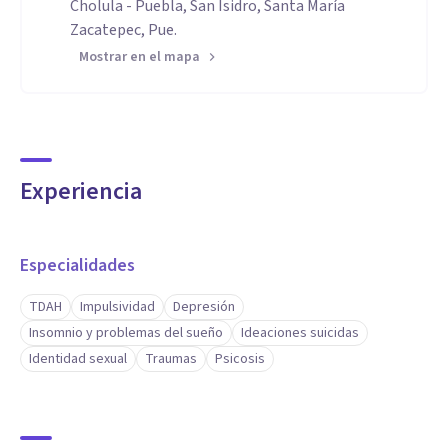
Cholula - Puebla, San Isidro, Santa María
Zacatepec, Pue.
Mostrar en el mapa
Experiencia
Especialidades
TDAH
Impulsividad
Depresión
Insomnio y problemas del sueño
Ideaciones suicidas
Identidad sexual
Traumas
Psicosis