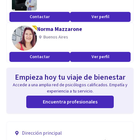
Contactar
Ver perfil
Norma Mazzarone
Buenos Aires
Contactar
Ver perfil
Empieza hoy tu viaje de bienestar
Accede a una amplia red de psicólogos calificados. Empatía y
experiencia a tu servicio.
Encuentra profesionales
Dirección principal