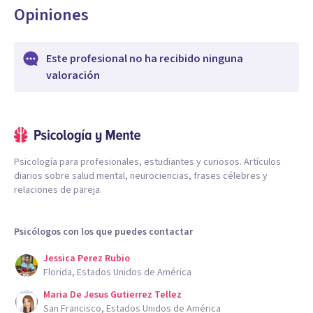
Opiniones
Este profesional no ha recibido ninguna
valoración
Psicología para profesionales, estudiantes y curiosos. Artículos
diarios sobre salud mental, neurociencias, frases célebres y
relaciones de pareja.
Psicólogos con los que puedes contactar
Jessica Perez Rubio
Florida, Estados Unidos de América
Maria De Jesus Gutierrez Tellez
San Francisco, Estados Unidos de América