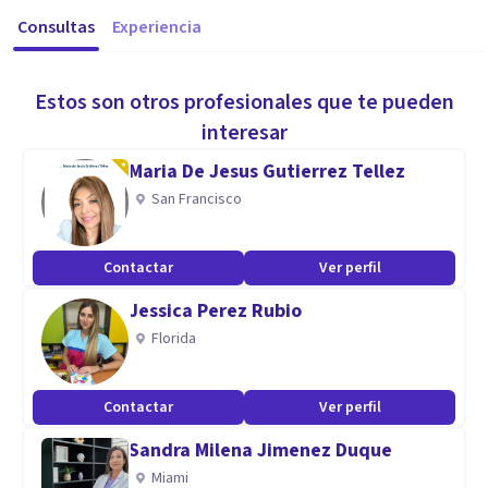
Consultas
Experiencia
Estos son otros profesionales que te pueden
interesar
Maria De Jesus Gutierrez Tellez
San Francisco
Contactar
Ver perfil
Jessica Perez Rubio
Florida
Contactar
Ver perfil
Sandra Milena Jimenez Duque
Miami