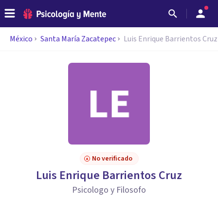
México
Santa María Zacatepec
Luis Enrique Barrientos Cruz
No verificado
Luis Enrique Barrientos Cruz
Psicologo y Filosofo