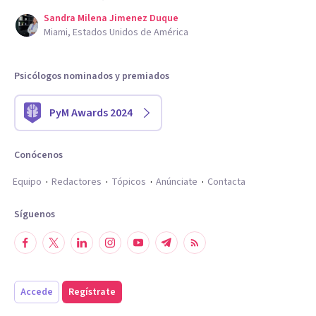
Sandra Milena Jimenez Duque
Miami, Estados Unidos de América
Psicólogos nominados y premiados
PyM Awards 2024
Conócenos
Equipo
Redactores
Tópicos
Anúnciate
Contacta
Síguenos
Accede
Regístrate