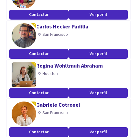
Psicología Clínica
Contactar
Ver perfil
Carlos Hecker Padilla
San Francisco
Contactar
Ver perfil
Regina Wohltmuh Abraham
Houston
Contactar
Ver perfil
Gabriele Cotronei
San Francisco
Contactar
Ver perfil