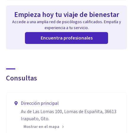
Empieza hoy tu viaje de bienestar
Accede a una amplia red de psicólogos calificados. Empatía y
experiencia a tu servicio.
Encuentra profesionales
Consultas
Dirección principal
Av. de Las Lomas 100, Lomas de Españita, 36613
Irapuato, Gto.
Mostrar en el mapa