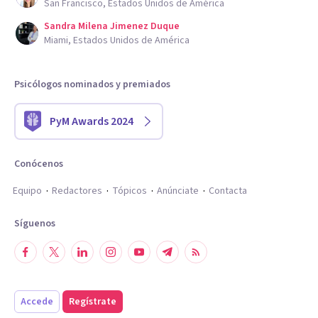
San Francisco, Estados Unidos de América
Sandra Milena Jimenez Duque
Miami, Estados Unidos de América
Psicólogos nominados y premiados
PyM Awards 2024
Conócenos
Equipo
Redactores
Tópicos
Anúnciate
Contacta
Síguenos
Accede
Regístrate