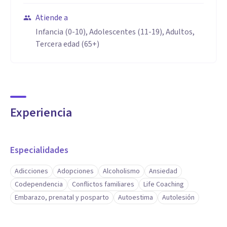
Atiende a
Infancia (0-10), Adolescentes (11-19), Adultos,
Tercera edad (65+)
Experiencia
Especialidades
Adicciones
Adopciones
Alcoholismo
Ansiedad
Codependencia
Conflictos familiares
Life Coaching
Embarazo, prenatal y posparto
Autoestima
Autolesión