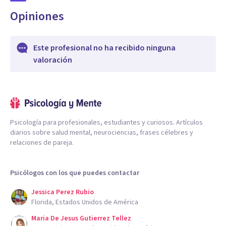
Opiniones
Este profesional no ha recibido ninguna
valoración
Psicología para profesionales, estudiantes y curiosos. Artículos
diarios sobre salud mental, neurociencias, frases célebres y
relaciones de pareja.
Psicólogos con los que puedes contactar
Jessica Perez Rubio
Florida, Estados Unidos de América
Maria De Jesus Gutierrez Tellez