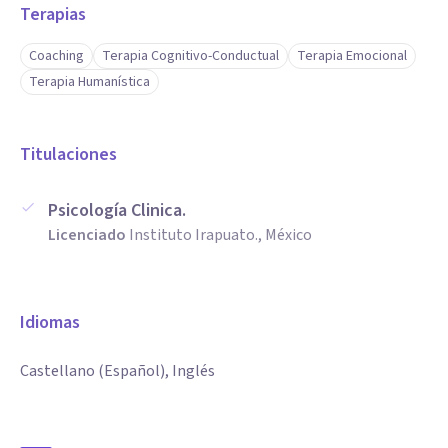
Terapias
Coaching
Terapia Cognitivo-Conductual
Terapia Emocional
Terapia Humanística
Titulaciones
Psicología Clinica.
Licenciado
Instituto Irapuato., México
Idiomas
Castellano (Español), Inglés