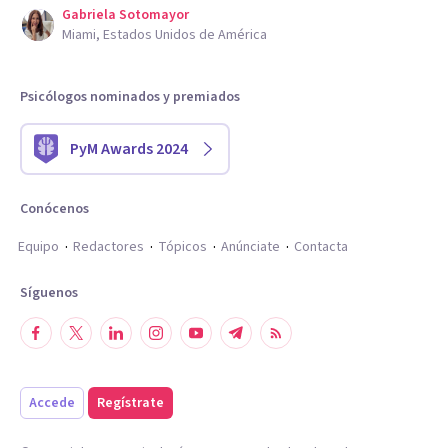
Gabriela Sotomayor
Miami, Estados Unidos de América
Psicólogos nominados y premiados
PyM Awards 2024
Conócenos
Equipo
Redactores
Tópicos
Anúnciate
Contacta
Síguenos
Accede
Regístrate