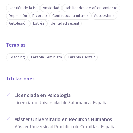
Gestión de la ira
Ansiedad
Habilidades de afrontamiento
Depresión
Divorcio
Conflictos familiares
Autoestima
Autolesión
Estrés
Identidad sexual
Terapias
Coaching
Terapia Feminista
Terapia Gestalt
Titulaciones
Licenciada en Psicología
Licenciado
Universidad de Salamanca, España
Máster Universitario en Recursos Humanos
Máster
Universidad Pontificia de Comillas, España