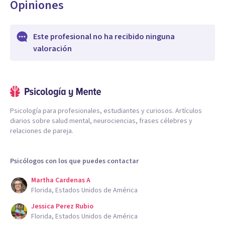
Opiniones
Este profesional no ha recibido ninguna
valoración
Psicología para profesionales, estudiantes y curiosos. Artículos
diarios sobre salud mental, neurociencias, frases célebres y
relaciones de pareja.
Psicólogos con los que puedes contactar
Martha Cardenas A
Florida, Estados Unidos de América
Jessica Perez Rubio
Florida, Estados Unidos de América