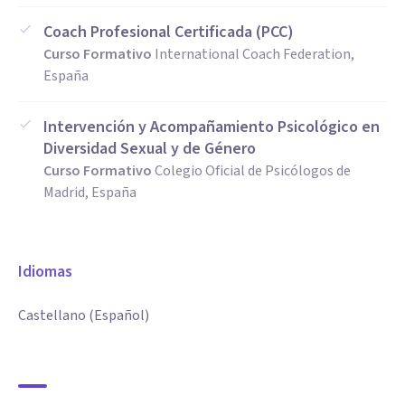
Coach Profesional Certificada (PCC)
Curso Formativo
International Coach Federation,
España
Intervención y Acompañamiento Psicológico en
Diversidad Sexual y de Género
Curso Formativo
Colegio Oficial de Psicólogos de
Madrid, España
Idiomas
Castellano (Español)