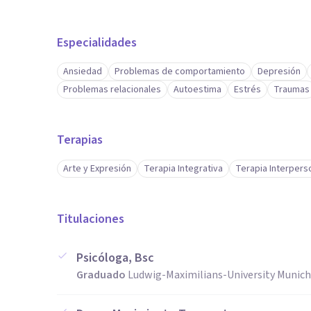
Especialidades
Ansiedad
Problemas de comportamiento
Depresión
Problemas relacionales
Autoestima
Estrés
Traumas
Terapias
Arte y Expresión
Terapia Integrativa
Terapia Interpers
Titulaciones
Psicóloga, Bsc
Graduado
Ludwig-Maximilians-University Munich