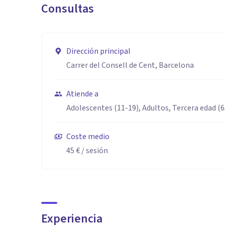
Consultas
Dirección principal
Carrer del Consell de Cent, Barcelona
Atiende a
Adolescentes (11-19), Adultos, Tercera edad (
Coste medio
45 €
/ sesión
Experiencia