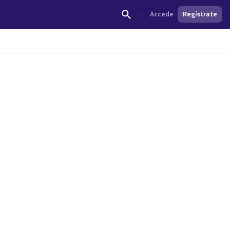
Accede
Regístrate