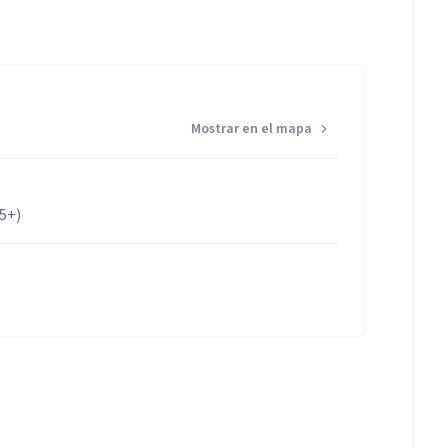
Mostrar en el mapa
65+)