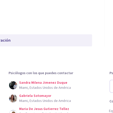
ración
Psicólogos con los que puedes contactar
Ps
Sandra Milena Jimenez Duque
Miami, Estados Unidos de América
Gabriela Sotomayor
Miami, Estados Unidos de América
C
Maria De Jesus Gutierrez Tellez
Eq