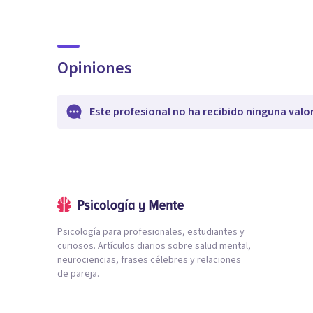
Opiniones
Este profesional no ha recibido ninguna valo
Psicología para profesionales, estudiantes y
curiosos. Artículos diarios sobre salud mental,
neurociencias, frases célebres y relaciones
de pareja.