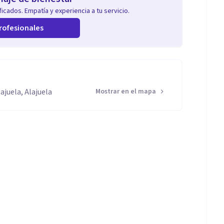
icados. Empatía y experiencia a tu servicio.
rofesionales
ajuela, Alajuela
Mostrar en el mapa