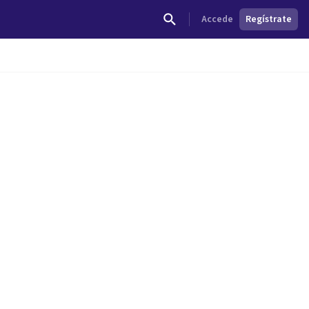
Accede
Regístrate