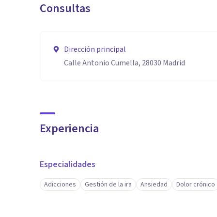
Consultas
Dirección principal
Calle Antonio Cumella, 28030 Madrid
Experiencia
Especialidades
Adicciones
Gestión de la ira
Ansiedad
Dolor crónico