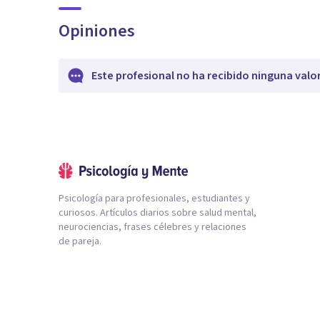
Opiniones
Este profesional no ha recibido ninguna valo
Psicología para profesionales, estudiantes y
curiosos. Artículos diarios sobre salud mental,
neurociencias, frases célebres y relaciones
de pareja.