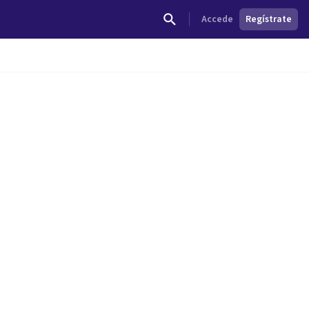
Accede
Regístrate