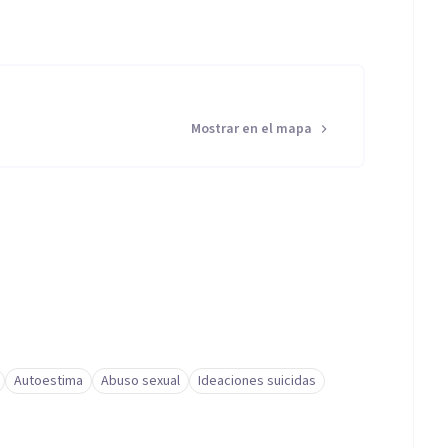
Mostrar en el mapa
Autoestima
Abuso sexual
Ideaciones suicidas