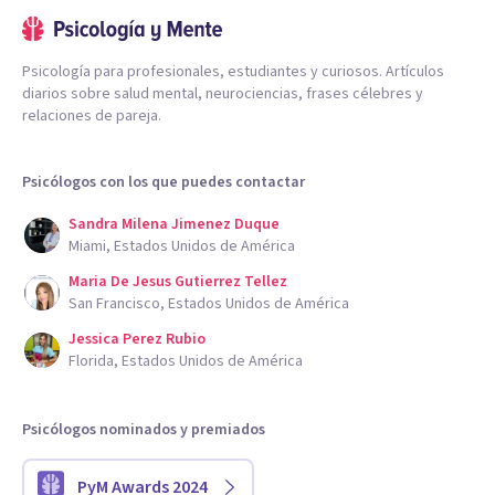
Psicología para profesionales, estudiantes y curiosos. Artículos
diarios sobre salud mental, neurociencias, frases célebres y
relaciones de pareja.
Psicólogos con los que puedes contactar
Sandra Milena Jimenez Duque
Miami, Estados Unidos de América
Maria De Jesus Gutierrez Tellez
San Francisco, Estados Unidos de América
Jessica Perez Rubio
Florida, Estados Unidos de América
Psicólogos nominados y premiados
PyM Awards 2024