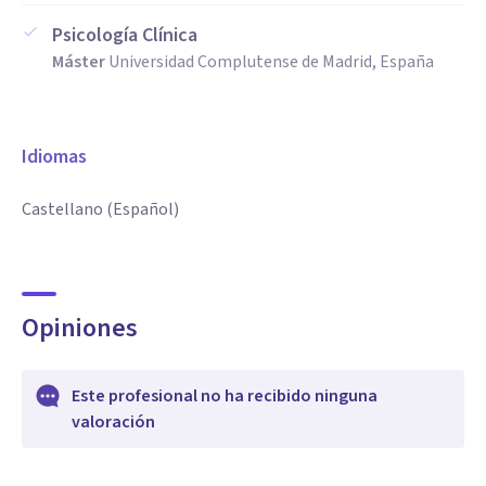
Psicología Clínica
Máster
Universidad Complutense de Madrid, España
Idiomas
Castellano (Español)
Opiniones
Este profesional no ha recibido ninguna
valoración