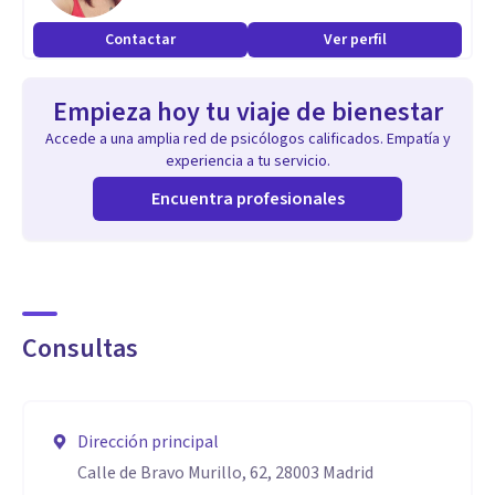
Contactar
Ver perfil
Empieza hoy tu viaje de bienestar
Accede a una amplia red de psicólogos calificados. Empatía y
experiencia a tu servicio.
Encuentra profesionales
Consultas
Dirección principal
Calle de Bravo Murillo, 62, 28003 Madrid