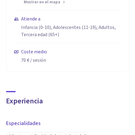
Mostrar en el mapa
Atiende a
Infancia (0-10), Adolescentes (11-19), Adultos,
Tercera edad (65+)
Coste medio
70 €
/ sesión
Experiencia
Especialidades