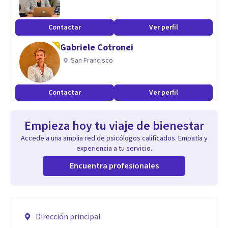
Contactar
Ver perfil
Gabriele Cotronei
San Francisco
Contactar
Ver perfil
Empieza hoy tu viaje de bienestar
Accede a una amplia red de psicólogos calificados. Empatía y
experiencia a tu servicio.
Encuentra profesionales
Dirección principal