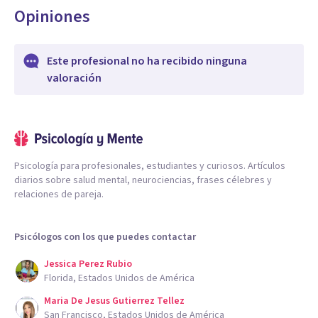
Opiniones
Este profesional no ha recibido ninguna
valoración
Psicología para profesionales, estudiantes y curiosos. Artículos
diarios sobre salud mental, neurociencias, frases célebres y
relaciones de pareja.
Psicólogos con los que puedes contactar
Jessica Perez Rubio
Florida, Estados Unidos de América
Maria De Jesus Gutierrez Tellez
San Francisco, Estados Unidos de América