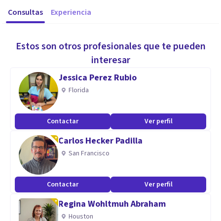
Consultas
Experiencia
Estos son otros profesionales que te pueden
interesar
Jessica Perez Rubio
Florida
Contactar
Ver perfil
Carlos Hecker Padilla
San Francisco
Contactar
Ver perfil
Regina Wohltmuh Abraham
Houston