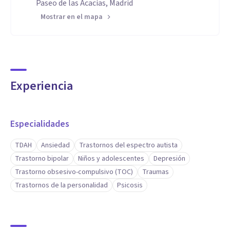
Paseo de las Acacias, Madrid
Mostrar en el mapa
Experiencia
Especialidades
TDAH
Ansiedad
Trastornos del espectro autista
Trastorno bipolar
Niños y adolescentes
Depresión
Trastorno obsesivo-compulsivo (TOC)
Traumas
Trastornos de la personalidad
Psicosis