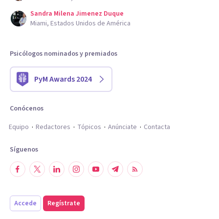
Sandra Milena Jimenez Duque
Miami, Estados Unidos de América
Psicólogos nominados y premiados
PyM Awards 2024
Conócenos
Equipo
Redactores
Tópicos
Anúnciate
Contacta
Síguenos
Accede
Regístrate