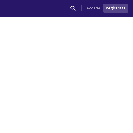
Accede
Regístrate