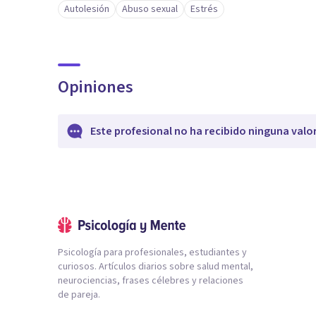
Autolesión
Abuso sexual
Estrés
Opiniones
Este profesional no ha recibido ninguna valo
Psicología para profesionales, estudiantes y
curiosos. Artículos diarios sobre salud mental,
neurociencias, frases célebres y relaciones
de pareja.