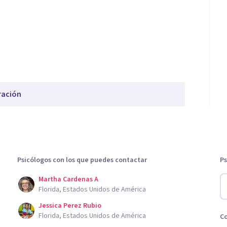
ración
Psicólogos con los que puedes contactar
Ps
Martha Cardenas A
Florida, Estados Unidos de América
Jessica Perez Rubio
Florida, Estados Unidos de América
C