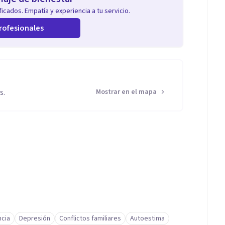
icados. Empatía y experiencia a tu servicio.
rofesionales
s.
Mostrar en el mapa
cia
Depresión
Conflictos familiares
Autoestima