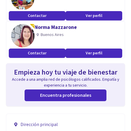
Contactar
Ver perfil
Norma Mazzarone
Buenos Aires
Contactar
Ver perfil
Empieza hoy tu viaje de bienestar
Accede a una amplia red de psicólogos calificados. Empatía y
experiencia a tu servicio.
Encuentra profesionales
Dirección principal