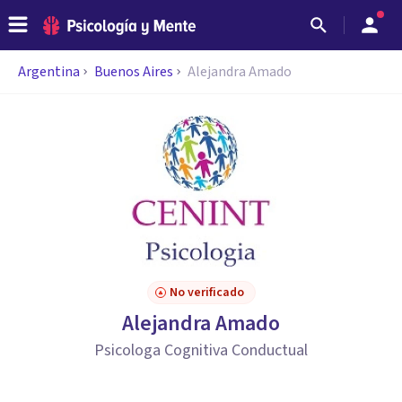
Argentina
Buenos Aires
Alejandra Amado
No verificado
Alejandra Amado
Psicologa Cognitiva Conductual