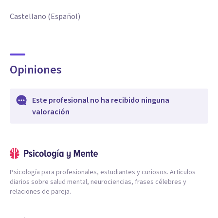
Castellano (Español)
Opiniones
Este profesional no ha recibido ninguna
valoración
Psicología para profesionales, estudiantes y curiosos. Artículos
diarios sobre salud mental, neurociencias, frases célebres y
relaciones de pareja.