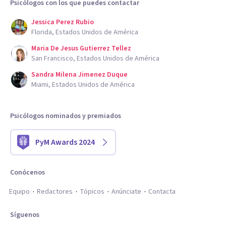
Psicólogos con los que puedes contactar
Jessica Perez Rubio
Florida, Estados Unidos de América
Maria De Jesus Gutierrez Tellez
San Francisco, Estados Unidos de América
Sandra Milena Jimenez Duque
Miami, Estados Unidos de América
Psicólogos nominados y premiados
PyM Awards 2024
Conócenos
Equipo
Redactores
Tópicos
Anúnciate
Contacta
Síguenos