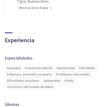
Tigre, Buenos Aires
Mostrar en el mapa
Experiencia
Especialidades
Ansiedad
Orientación laboral
Impulsividad
Infertilidad
Embarazo, prenatal y posparto
Problemas relacionales
Dificultades escolares
Autoestima
Estrés
Trastornos del estado de ánimo
Idiomas