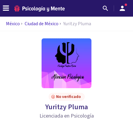
México
Ciudad de México
Yuritzy Pluma
No verificado
Yuritzy Pluma
Licenciada en Psicología