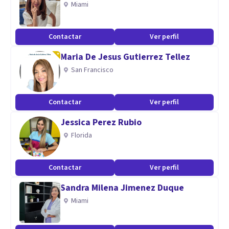
Miami
Contactar
Ver perfil
Maria De Jesus Gutierrez Tellez
San Francisco
Contactar
Ver perfil
Jessica Perez Rubio
Florida
Contactar
Ver perfil
Sandra Milena Jimenez Duque
Miami