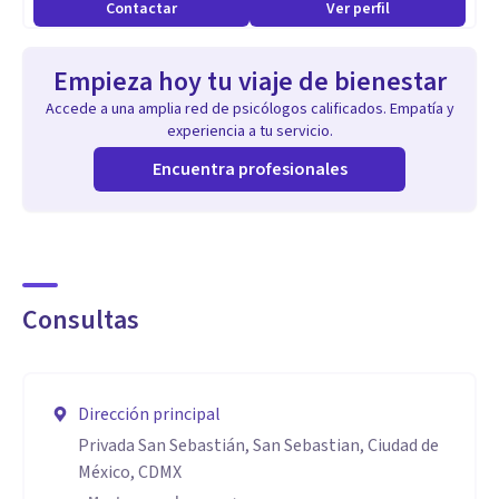
Contactar
Ver perfil
Empieza hoy tu viaje de bienestar
Accede a una amplia red de psicólogos calificados. Empatía y
experiencia a tu servicio.
Encuentra profesionales
Consultas
Dirección principal
Privada San Sebastián, San Sebastian, Ciudad de
México, CDMX