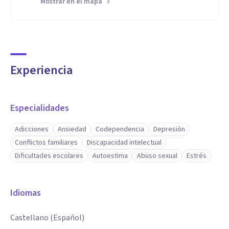
Mostrar en el mapa
Experiencia
Especialidades
Adicciones
Ansiedad
Codependencia
Depresión
Conflictos familiares
Discapacidad intelectual
Dificultades escolares
Autoestima
Abuso sexual
Estrés
Idiomas
Castellano (Español)