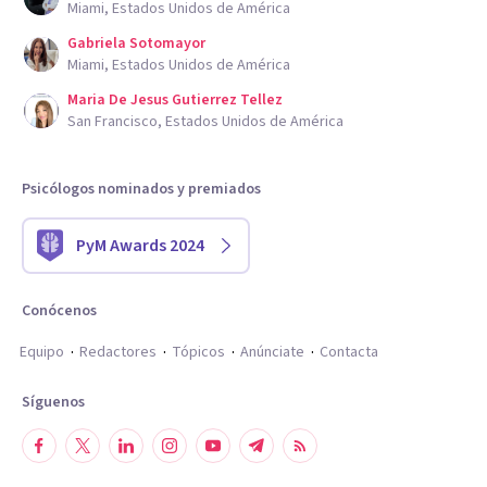
Miami, Estados Unidos de América
Gabriela Sotomayor
Miami, Estados Unidos de América
Maria De Jesus Gutierrez Tellez
San Francisco, Estados Unidos de América
Psicólogos nominados y premiados
PyM Awards 2024
Conócenos
Equipo
Redactores
Tópicos
Anúnciate
Contacta
Síguenos