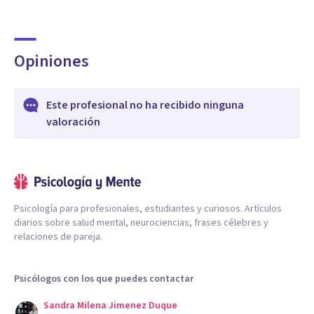
Opiniones
Este profesional no ha recibido ninguna
valoración
Psicología para profesionales, estudiantes y curiosos. Artículos
diarios sobre salud mental, neurociencias, frases célebres y
relaciones de pareja.
Psicólogos con los que puedes contactar
Sandra Milena Jimenez Duque