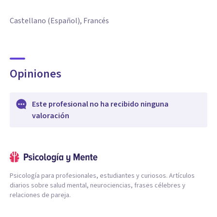
Castellano (Español), Francés
Opiniones
Este profesional no ha recibido ninguna
valoración
Psicología para profesionales, estudiantes y curiosos. Artículos
diarios sobre salud mental, neurociencias, frases célebres y
relaciones de pareja.