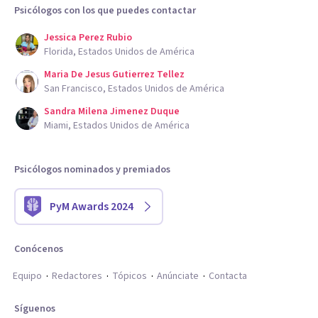
Psicólogos con los que puedes contactar
Jessica Perez Rubio
Florida, Estados Unidos de América
Maria De Jesus Gutierrez Tellez
San Francisco, Estados Unidos de América
Sandra Milena Jimenez Duque
Miami, Estados Unidos de América
Psicólogos nominados y premiados
PyM Awards 2024
Conócenos
Equipo
Redactores
Tópicos
Anúnciate
Contacta
Síguenos