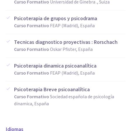
Curso Formativo
Universidad de Ginebra ., Suiza
Psicoterapia de grupos y psicodrama
Curso Formativo
FEAP (Madrid), España
Tecnicas diagnostico proyectivas : Rorschach
Curso Formativo
Oskar Pfister, España
Psicoterapia dinamica psicoanalítica
Curso Formativo
FEAP (Madrid), España
Psicoterapia Breve psicoanalítica
Curso Formativo
Sociedad española de psicología
dinamica, España
Idiomas