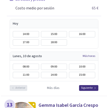
Costo medio por sesión
65 €
Hoy
14:00
15:00
16:00
17:00
18:00
Lunes, 10 de agosto
Más horas
08:00
09:00
10:00
11:00
14:00
15:00
Más días
Anterior
Siguiente
13
Gemma Isabel García Crespo