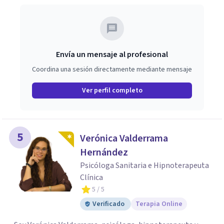
Envía un mensaje al profesional
Coordina una sesión directamente mediante mensaje
Ver perfil completo
5
Verónica Valderrama
Hernández
Psicóloga Sanitaria e Hipnoterapeuta
Clínica
5
/ 5
Verificado
Terapia Online