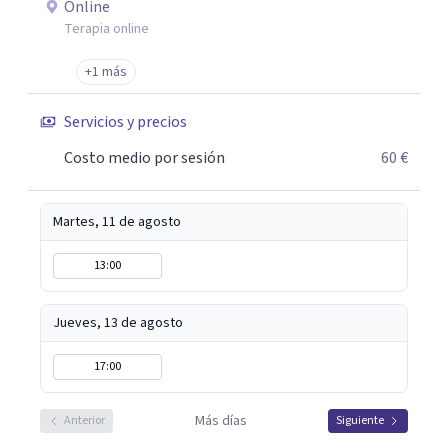
Online
Terapia online
+1 más
Servicios y precios
Costo medio por sesión
60 €
Martes, 11 de agosto
13:00
Jueves, 13 de agosto
17:00
Más días
Anterior
Siguiente