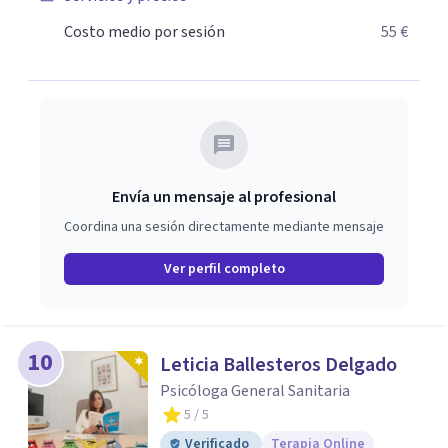
Costo medio por sesión
55 €
Envía un mensaje al profesional
Coordina una sesión directamente mediante mensaje
Ver perfil completo
10
Leticia Ballesteros Delgado
Psicóloga General Sanitaria
5
/ 5
Verificado
Terapia Online