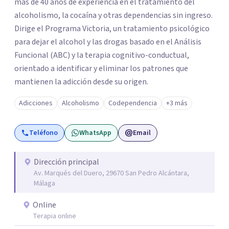
más de 40 años de experiencia en el tratamiento del
alcoholismo, la cocaína y otras dependencias sin ingreso.
Dirige el Programa Victoria, un tratamiento psicológico
para dejar el alcohol y las drogas basado en el Análisis
Funcional (ABC) y la terapia cognitivo-conductual,
orientado a identificar y eliminar los patrones que
mantienen la adicción desde su origen.
Adicciones
Alcoholismo
Codependencia
+3 más
Teléfono
WhatsApp
Email
Dirección principal
Av. Marqués del Duero, 29670 San Pedro Alcántara,
Málaga
Online
Terapia online