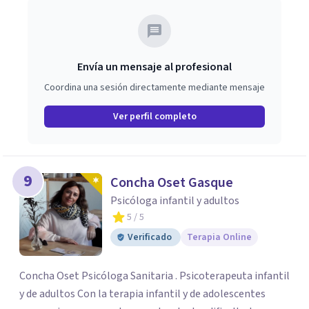
Envía un mensaje al profesional
Coordina una sesión directamente mediante mensaje
Ver perfil completo
9
Concha Oset Gasque
Psicóloga infantil y adultos
5
/ 5
Verificado
Terapia Online
Concha Oset Psicóloga Sanitaria . Psicoterapeuta infantil
y de adultos Con la terapia infantil y de adolescentes