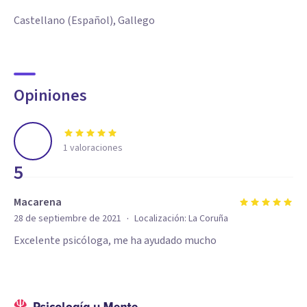
Castellano (Español), Gallego
Opiniones
1
valoraciones
5
Macarena
·
28 de septiembre de 2021
Localización:
La Coruña
Excelente psicóloga, me ha ayudado mucho