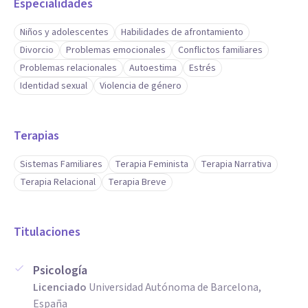
Especialidades
Niños y adolescentes
Habilidades de afrontamiento
Divorcio
Problemas emocionales
Conflictos familiares
Problemas relacionales
Autoestima
Estrés
Identidad sexual
Violencia de género
Terapias
Sistemas Familiares
Terapia Feminista
Terapia Narrativa
Terapia Relacional
Terapia Breve
Titulaciones
Psicología
Licenciado
Universidad Autónoma de Barcelona,
España