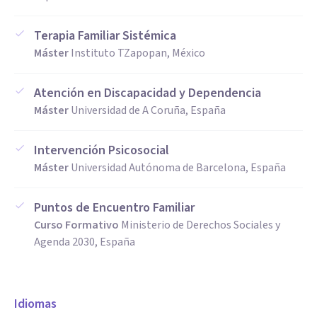
Terapia Familiar Sistémica
Máster
Instituto TZapopan, México
Atención en Discapacidad y Dependencia
Máster
Universidad de A Coruña, España
Intervención Psicosocial
Máster
Universidad Autónoma de Barcelona, España
Puntos de Encuentro Familiar
Curso Formativo
Ministerio de Derechos Sociales y
Agenda 2030, España
Idiomas