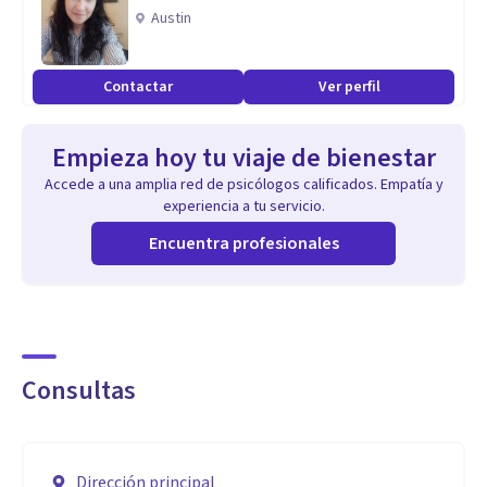
Austin
Contactar
Ver perfil
Empieza hoy tu viaje de bienestar
Accede a una amplia red de psicólogos calificados. Empatía y
experiencia a tu servicio.
Encuentra profesionales
Consultas
Dirección principal