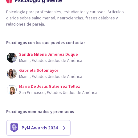
Psicología para profesionales, estudiantes y curiosos. Artículos
diarios sobre salud mental, neurociencias, frases célebres y
relaciones de pareja.
Psicólogos con los que puedes contactar
Sandra Milena Jimenez Duque
Miami, Estados Unidos de América
Gabriela Sotomayor
Miami, Estados Unidos de América
Maria De Jesus Gutierrez Tellez
San Francisco, Estados Unidos de América
Psicólogos nominados y premiados
PyM Awards 2024