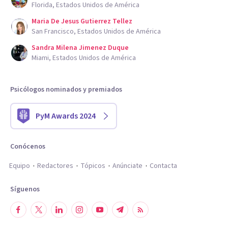
Florida, Estados Unidos de América
Maria De Jesus Gutierrez Tellez
San Francisco, Estados Unidos de América
Sandra Milena Jimenez Duque
Miami, Estados Unidos de América
Psicólogos nominados y premiados
PyM Awards 2024
Conócenos
Equipo
Redactores
Tópicos
Anúnciate
Contacta
Síguenos