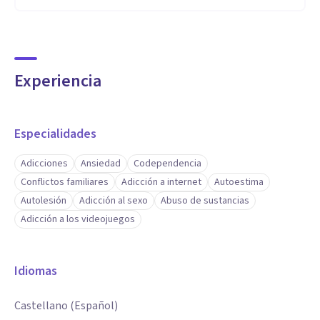
Experiencia
Especialidades
Adicciones
Ansiedad
Codependencia
Conflictos familiares
Adicción a internet
Autoestima
Autolesión
Adicción al sexo
Abuso de sustancias
Adicción a los videojuegos
Idiomas
Castellano (Español)