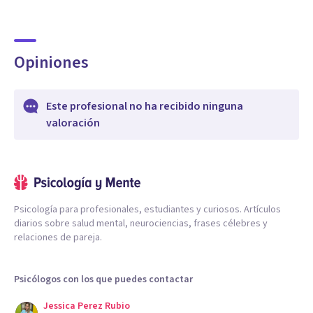
Opiniones
Este profesional no ha recibido ninguna
valoración
Psicología para profesionales, estudiantes y curiosos. Artículos
diarios sobre salud mental, neurociencias, frases célebres y
relaciones de pareja.
Psicólogos con los que puedes contactar
Jessica Perez Rubio