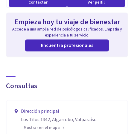
Contactar
Ver perfil
Empieza hoy tu viaje de bienestar
Accede a una amplia red de psicólogos calificados. Empatía y
experiencia a tu servicio.
Encuentra profesionales
Consultas
Dirección principal
Los Tilos 1342, Algarrobo, Valparaíso
Mostrar en el mapa