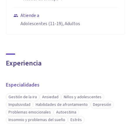
Atiende a
Adolescentes (11-19), Adultos
Experiencia
Especialidades
Gestión de la ira
Ansiedad
Niños y adolescentes
Impulsividad
Habilidades de afrontamiento
Depresión
Problemas emocionales
Autoestima
Insomnio y problemas del sueño
Estrés