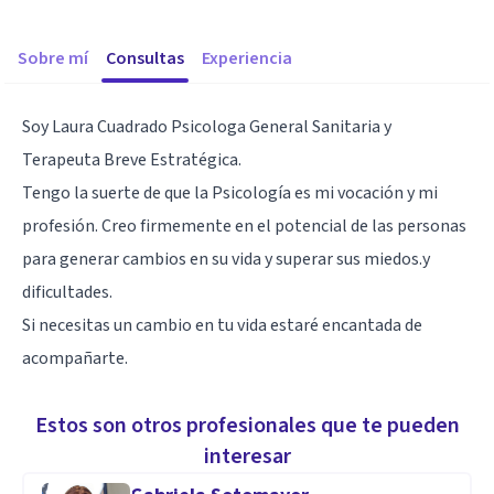
Sobre mí
Consultas
Experiencia
Soy Laura Cuadrado Psicologa General Sanitaria y
Terapeuta Breve Estratégica.
Tengo la suerte de que la Psicología es mi vocación y mi
profesión. Creo firmemente en el potencial de las personas
para generar cambios en su vida y superar sus miedos.y
dificultades.
Si necesitas un cambio en tu vida estaré encantada de
acompañarte.
Estos son otros profesionales que te pueden
interesar