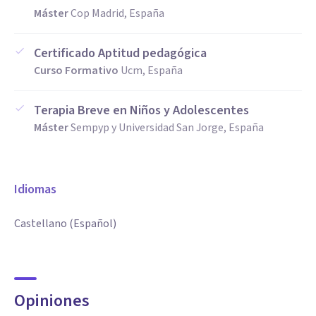
Máster
Cop Madrid, España
Certificado Aptitud pedagógica
Curso Formativo
Ucm, España
Terapia Breve en Niños y Adolescentes
Máster
Sempyp y Universidad San Jorge, España
Idiomas
Castellano (Español)
Opiniones