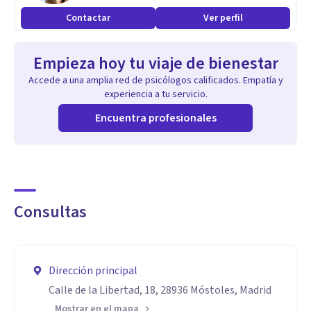
Contactar
Ver perfil
Empieza hoy tu viaje de bienestar
Accede a una amplia red de psicólogos calificados. Empatía y
experiencia a tu servicio.
Encuentra profesionales
Consultas
Dirección principal
Calle de la Libertad, 18, 28936 Móstoles, Madrid
Mostrar en el mapa