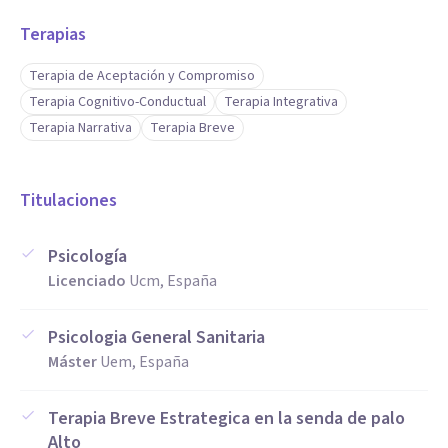
Terapias
Terapia de Aceptación y Compromiso
Terapia Cognitivo-Conductual
Terapia Integrativa
Terapia Narrativa
Terapia Breve
Titulaciones
Psicología
Licenciado
Ucm, España
Psicologia General Sanitaria
Máster
Uem, España
Terapia Breve Estrategica en la senda de palo
Alto