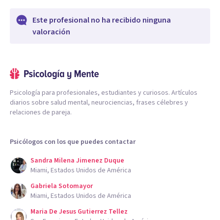
Este profesional no ha recibido ninguna
valoración
Psicología para profesionales, estudiantes y curiosos. Artículos
diarios sobre salud mental, neurociencias, frases célebres y
relaciones de pareja.
Psicólogos con los que puedes contactar
Sandra Milena Jimenez Duque
Miami, Estados Unidos de América
Gabriela Sotomayor
Miami, Estados Unidos de América
Maria De Jesus Gutierrez Tellez