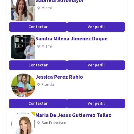
Gabriela Sotomayor
Miami
Contactar
Ver perfil
Sandra Milena Jimenez Duque
Miami
Contactar
Ver perfil
Jessica Perez Rubio
Florida
Contactar
Ver perfil
Maria De Jesus Gutierrez Tellez
San Francisco