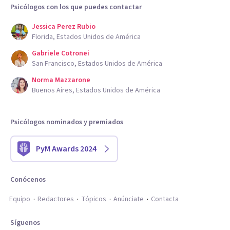
Psicólogos con los que puedes contactar
Jessica Perez Rubio
Florida, Estados Unidos de América
Gabriele Cotronei
San Francisco, Estados Unidos de América
Norma Mazzarone
Buenos Aires, Estados Unidos de América
Psicólogos nominados y premiados
PyM Awards 2024
Conócenos
Equipo
Redactores
Tópicos
Anúnciate
Contacta
Síguenos