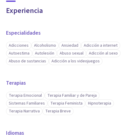
Experiencia
Especialidades
Adicciones
Alcoholismo
Ansiedad
Adicción a internet
Autoestima
Autolesión
Abuso sexual
Adicción al sexo
Abuso de sustancias
Adicción a los videojuegos
Terapias
Terapia Emocional
Terapia Familiar y de Pareja
Sistemas Familiares
Terapia Feminista
Hipnoterapia
Terapia Narrativa
Terapia Breve
Idiomas