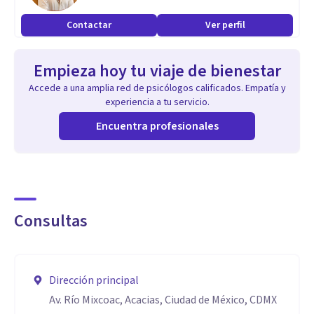
Contactar
Ver perfil
Empieza hoy tu viaje de bienestar
Accede a una amplia red de psicólogos calificados. Empatía y
experiencia a tu servicio.
Encuentra profesionales
Consultas
Dirección principal
Av. Río Mixcoac, Acacias, Ciudad de México, CDMX