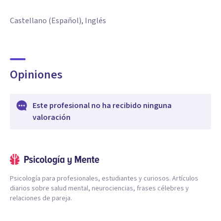
Castellano (Español), Inglés
Opiniones
Este profesional no ha recibido ninguna
valoración
Psicología para profesionales, estudiantes y curiosos. Artículos
diarios sobre salud mental, neurociencias, frases célebres y
relaciones de pareja.