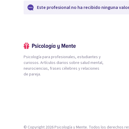
Este profesional no ha recibido ninguna valo
Psicología para profesionales, estudiantes y
curiosos. Artículos diarios sobre salud mental,
neurociencias, frases célebres y relaciones
de pareja.
© Copyright
2026
Psicología y Mente. Todos los derechos re