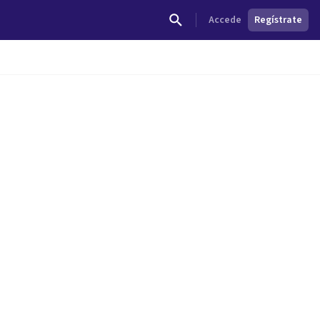
Accede
Regístrate