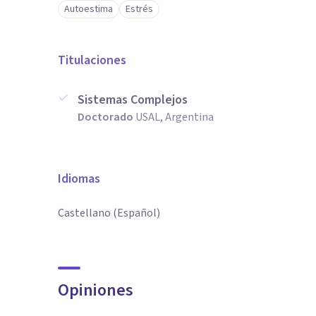
Autoestima
Estrés
Titulaciones
Sistemas Complejos
Doctorado
USAL, Argentina
Idiomas
Castellano (Español)
Opiniones