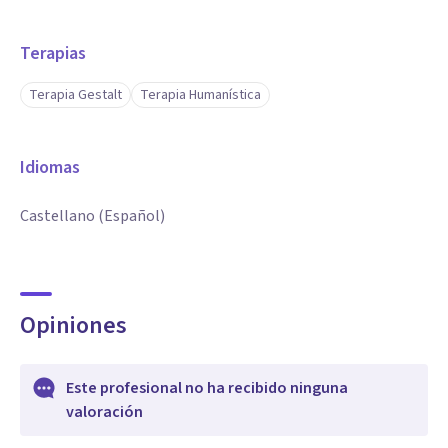
Terapias
Terapia Gestalt
Terapia Humanística
Idiomas
Castellano (Español)
Opiniones
Este profesional no ha recibido ninguna
valoración