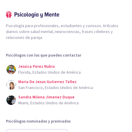
Psicología para profesionales, estudiantes y curiosos. Artículos
diarios sobre salud mental, neurociencias, frases célebres y
relaciones de pareja.
Psicólogos con los que puedes contactar
Jessica Perez Rubio
Florida, Estados Unidos de América
Maria De Jesus Gutierrez Tellez
San Francisco, Estados Unidos de América
Sandra Milena Jimenez Duque
Miami, Estados Unidos de América
Psicólogos nominados y premiados