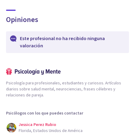
Opiniones
Este profesional no ha recibido ninguna
valoración
Psicología para profesionales, estudiantes y curiosos. Artículos
diarios sobre salud mental, neurociencias, frases célebres y
relaciones de pareja.
Psicólogos con los que puedes contactar
Jessica Perez Rubio
Florida, Estados Unidos de América