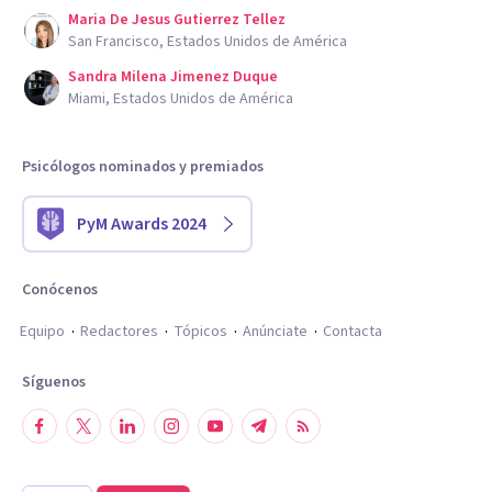
Maria De Jesus Gutierrez Tellez
San Francisco, Estados Unidos de América
Sandra Milena Jimenez Duque
Miami, Estados Unidos de América
Psicólogos nominados y premiados
PyM Awards 2024
Conócenos
Equipo
Redactores
Tópicos
Anúnciate
Contacta
Síguenos