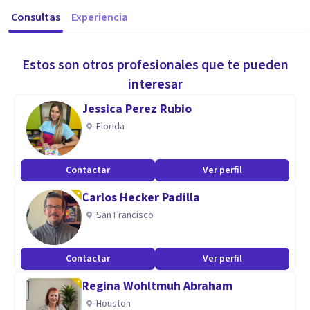
Consultas
Experiencia
Estos son otros profesionales que te pueden
interesar
Jessica Perez Rubio
Florida
Contactar
Ver perfil
Carlos Hecker Padilla
San Francisco
Contactar
Ver perfil
Regina Wohltmuh Abraham
Houston