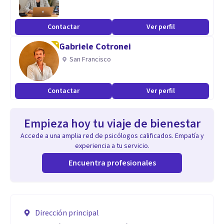
Contactar
Ver perfil
Gabriele Cotronei
San Francisco
Contactar
Ver perfil
Empieza hoy tu viaje de bienestar
Accede a una amplia red de psicólogos calificados. Empatía y
experiencia a tu servicio.
Encuentra profesionales
Dirección principal