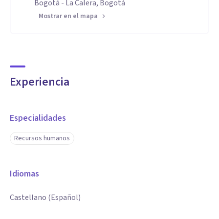
Bogotá - La Calera, Bogotá
Mostrar en el mapa
Experiencia
Especialidades
Recursos humanos
Idiomas
Castellano (Español)