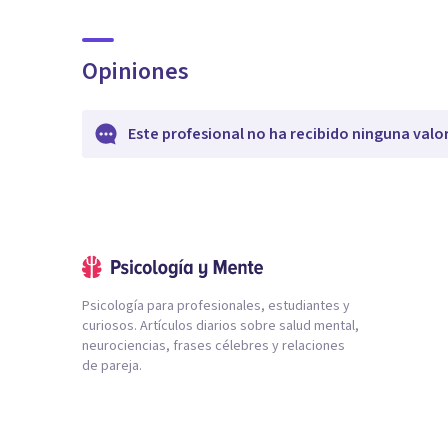
Opiniones
Este profesional no ha recibido ninguna valo
Psicología para profesionales, estudiantes y
curiosos. Artículos diarios sobre salud mental,
neurociencias, frases célebres y relaciones
de pareja.