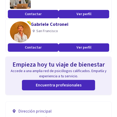
Contactar
Ver perfil
Gabriele Cotronei
San Francisco
Contactar
Ver perfil
Empieza hoy tu viaje de bienestar
Accede a una amplia red de psicólogos calificados. Empatía y
experiencia a tu servicio.
Encuentra profesionales
Dirección principal