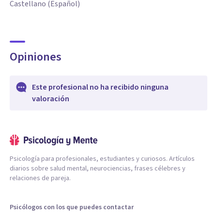
Castellano (Español)
Opiniones
Este profesional no ha recibido ninguna
valoración
Psicología para profesionales, estudiantes y curiosos. Artículos
diarios sobre salud mental, neurociencias, frases célebres y
relaciones de pareja.
Psicólogos con los que puedes contactar