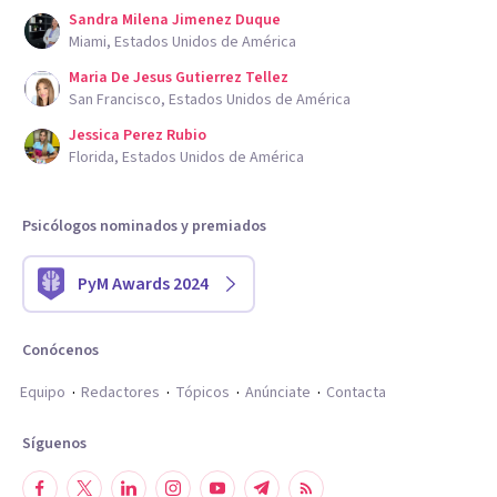
Sandra Milena Jimenez Duque
Miami, Estados Unidos de América
Maria De Jesus Gutierrez Tellez
San Francisco, Estados Unidos de América
Jessica Perez Rubio
Florida, Estados Unidos de América
Psicólogos nominados y premiados
PyM Awards 2024
Conócenos
Equipo
Redactores
Tópicos
Anúnciate
Contacta
Síguenos