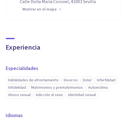
Calle Doña María Coronel, 41003 Sevilla
Mostrar en el mapa
Experiencia
Especialidades
Habilidades de afrontamiento
Divorcio
Dolor
Infertilidad
Infidelidad
Matrimonios y prematrimonios
Autoestima
Abuso sexual
Adicción al sexo
Identidad sexual
Idiomas