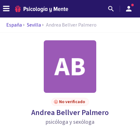
España
Sevilla
Andrea Bellver Palmero
No verificado
Andrea Bellver Palmero
psicóloga y sexóloga