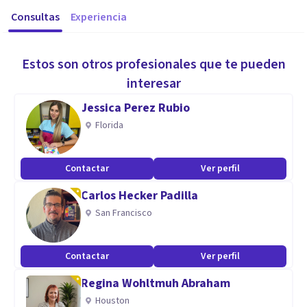
Consultas
Experiencia
Estos son otros profesionales que te pueden
interesar
Jessica Perez Rubio
Florida
Contactar
Ver perfil
Carlos Hecker Padilla
San Francisco
Contactar
Ver perfil
Regina Wohltmuh Abraham
Houston