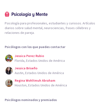
Psicología para profesionales, estudiantes y curiosos. Artículos
diarios sobre salud mental, neurociencias, frases célebres y
relaciones de pareja.
Psicólogos con los que puedes contactar
Jessica Perez Rubio
Florida, Estados Unidos de América
Jessica Briseño
Austin, Estados Unidos de América
Regina Wohltmuh Abraham
Houston, Estados Unidos de América
Psicólogos nominados y premiados