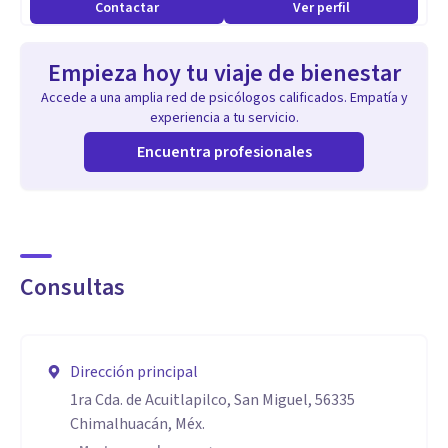
Contactar
Ver perfil
Empieza hoy tu viaje de bienestar
Accede a una amplia red de psicólogos calificados. Empatía y
experiencia a tu servicio.
Encuentra profesionales
Consultas
Dirección principal
1ra Cda. de Acuitlapilco, San Miguel, 56335
Chimalhuacán, Méx.