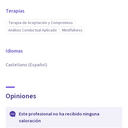
Terapias
Terapia de Aceptación y Compromiso
Análisis Conductual Aplicado
Mindfulness
Idiomas
Castellano (Español)
Opiniones
Este profesional no ha recibido ninguna
valoración