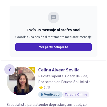
Envía un mensaje al profesional
Coordina una sesión directamente mediante mensaje
Ver perfil completo
7
Celina Alvear Sevilla
Psicoterapeuta, Coach de Vida,
Doctorado en Educación Holista
5
/ 5
Verificado
Terapia Online
Especialista para atender depresión, ansiedad, co