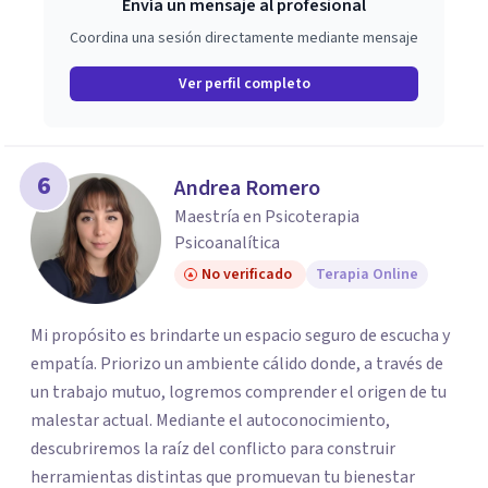
Envía un mensaje al profesional
Coordina una sesión directamente mediante mensaje
Ver perfil completo
6
Andrea Romero
Maestría en Psicoterapia
Psicoanalítica
No verificado
Terapia Online
Mi propósito es brindarte un espacio seguro de escucha y
empatía. Priorizo un ambiente cálido donde, a través de
un trabajo mutuo, logremos comprender el origen de tu
malestar actual. Mediante el autoconocimiento,
descubriremos la raíz del conflicto para construir
herramientas distintas que promuevan tu bienestar