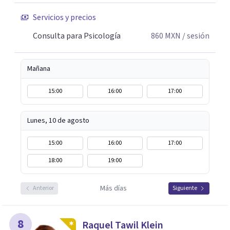
Servicios y precios
Consulta para Psicología
860
MXN
/ sesión
Mañana
15:00
16:00
17:00
Lunes, 10 de agosto
15:00
16:00
17:00
18:00
19:00
Más días
Anterior
Siguiente
8
Raquel Tawil Klein