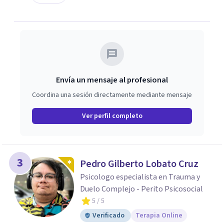
Envía un mensaje al profesional
Coordina una sesión directamente mediante mensaje
Ver perfil completo
3
Pedro Gilberto Lobato Cruz
Psicologo especialista en Trauma y
Duelo Complejo - Perito Psicosocial
5
/ 5
Verificado
Terapia Online