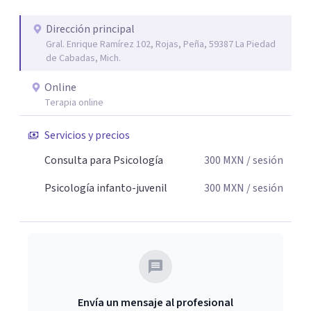
Dirección principal
Gral. Enrique Ramírez 102, Rojas, Peña, 59387 La Piedad
de Cabadas, Mich.
Online
Terapia online
Servicios y precios
Consulta para Psicología
300
MXN
/ sesión
Psicología infanto-juvenil
300
MXN
/ sesión
Envía un mensaje al profesional