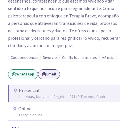
detenernos, comprender lo que estamos viviendo y dar
sentido a lo que nos ocurre para seguir adelante. Como
psicoterapeuta con enfoque en Terapia Breve, acompaño
a personas que atraviesan transiciones de vida, procesos
de toma de decisiones y duelos. Te ofrezco un espacio
profesional y cercano para resignificar lo vivido, recuperar
claridad y avanzar con mayor paz.
Codependencia
Divorcio
Conflictos familiares
+6 más
WhatsApp
Email
Presencial
Las Noas, Nueva los Ángeles, 27140 Torreón, Coah.
Online
Terapia online