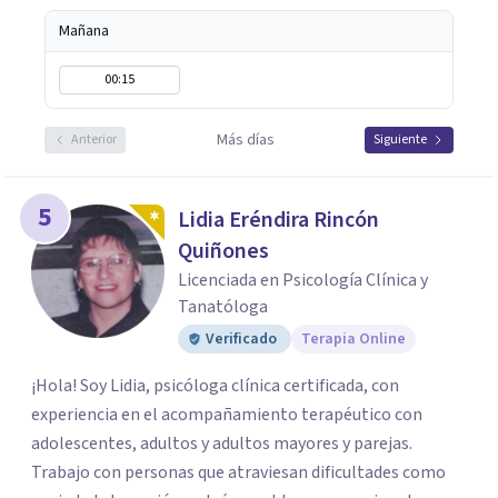
Mañana
00:15
Más días
Anterior
Siguiente
5
Lidia Eréndira Rincón
Quiñones
Licenciada en Psicología Clínica y
Tanatóloga
Verificado
Terapia Online
¡Hola! Soy Lidia, psicóloga clínica certificada, con
experiencia en el acompañamiento terapéutico con
adolescentes, adultos y adultos mayores y parejas.
Trabajo con personas que atraviesan dificultades como