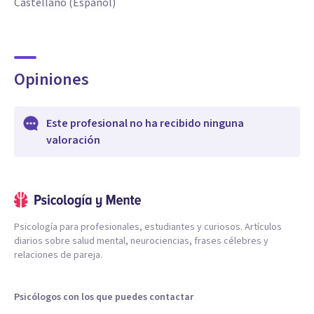
Castellano (Español)
Opiniones
Este profesional no ha recibido ninguna
valoración
Psicología para profesionales, estudiantes y curiosos. Artículos
diarios sobre salud mental, neurociencias, frases célebres y
relaciones de pareja.
Psicólogos con los que puedes contactar