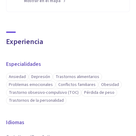
Mostrar en el mapa
Experiencia
Especialidades
Ansiedad
Depresión
Trastornos alimentarios
Problemas emocionales
Conflictos familiares
Obesidad
Trastorno obsesivo-compulsivo (TOC)
Pérdida de peso
Trastornos de la personalidad
Idiomas