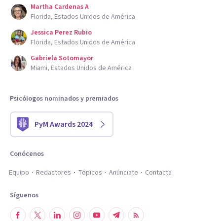
Martha Cardenas A
Florida, Estados Unidos de América
Jessica Perez Rubio
Florida, Estados Unidos de América
Gabriela Sotomayor
Miami, Estados Unidos de América
Psicólogos nominados y premiados
PyM Awards 2024
Conócenos
Equipo
Redactores
Tópicos
Anúnciate
Contacta
Síguenos