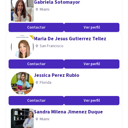
Gabriela Sotomayor
Miami
Contactar
Ver perfil
Maria De Jesus Gutierrez Tellez
San Francisco
Contactar
Ver perfil
Jessica Perez Rubio
Florida
Contactar
Ver perfil
Sandra Milena Jimenez Duque
Miami