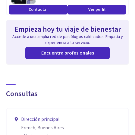
Contactar
Ver perfil
Empieza hoy tu viaje de bienestar
Accede a una amplia red de psicólogos calificados. Empatía y
experiencia a tu servicio.
Encuentra profesionales
Consultas
Dirección principal
French, Buenos Aires