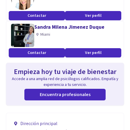
Contactar
Ver perfil
Sandra Milena Jimenez Duque
Miami
Contactar
Ver perfil
Empieza hoy tu viaje de bienestar
Accede a una amplia red de psicólogos calificados. Empatía y
experiencia a tu servicio.
Encuentra profesionales
Dirección principal