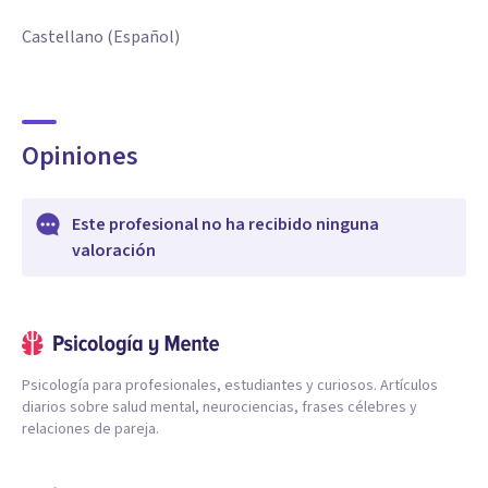
Castellano (Español)
Opiniones
Este profesional no ha recibido ninguna
valoración
Psicología para profesionales, estudiantes y curiosos. Artículos
diarios sobre salud mental, neurociencias, frases célebres y
relaciones de pareja.