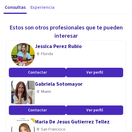
Consultas
Experiencia
Estos son otros profesionales que te pueden
interesar
Jessica Perez Rubio
Florida
Contactar
Ver perfil
Gabriela Sotomayor
Miami
Contactar
Ver perfil
Maria De Jesus Gutierrez Tellez
San Francisco