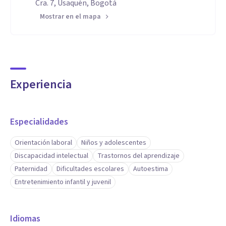
Cra. 7, Usaquén, Bogotá
Mostrar en el mapa
Experiencia
Especialidades
Orientación laboral
Niños y adolescentes
Discapacidad intelectual
Trastornos del aprendizaje
Paternidad
Dificultades escolares
Autoestima
Entretenimiento infantil y juvenil
Idiomas