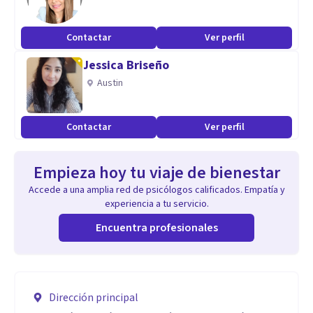
Contactar
Ver perfil
Jessica Briseño
Austin
Contactar
Ver perfil
Empieza hoy tu viaje de bienestar
Accede a una amplia red de psicólogos calificados. Empatía y
experiencia a tu servicio.
Encuentra profesionales
Dirección principal