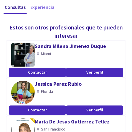
Consultas
Experiencia
Estos son otros profesionales que te pueden
interesar
Sandra Milena Jimenez Duque
Miami
Contactar
Ver perfil
Jessica Perez Rubio
Florida
Contactar
Ver perfil
Maria De Jesus Gutierrez Tellez
San Francisco