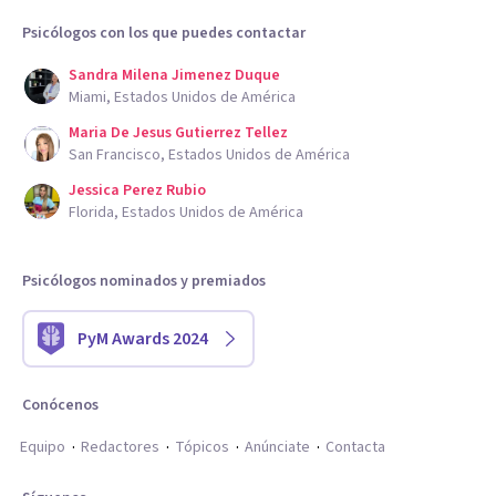
Psicólogos con los que puedes contactar
Sandra Milena Jimenez Duque
Miami, Estados Unidos de América
Maria De Jesus Gutierrez Tellez
San Francisco, Estados Unidos de América
Jessica Perez Rubio
Florida, Estados Unidos de América
Psicólogos nominados y premiados
PyM Awards 2024
Conócenos
Equipo
Redactores
Tópicos
Anúnciate
Contacta