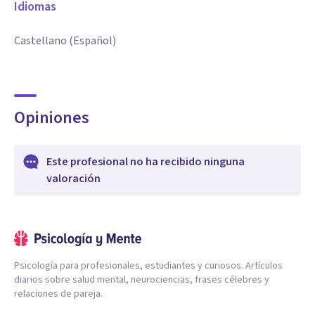
Idiomas
Castellano (Español)
Opiniones
Este profesional no ha recibido ninguna
valoración
Psicología para profesionales, estudiantes y curiosos. Artículos
diarios sobre salud mental, neurociencias, frases célebres y
relaciones de pareja.