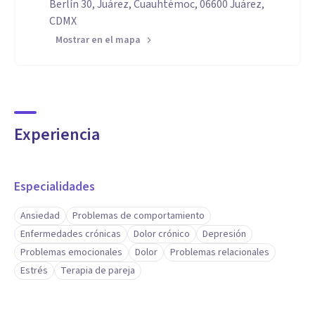
Berlín 30, Juárez, Cuauhtémoc, 06600 Juárez,
CDMX
Mostrar en el mapa
Experiencia
Especialidades
Ansiedad
Problemas de comportamiento
Enfermedades crónicas
Dolor crónico
Depresión
Problemas emocionales
Dolor
Problemas relacionales
Estrés
Terapia de pareja