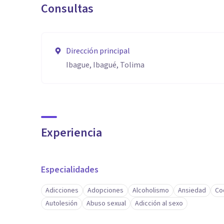
Consultas
Dirección principal
Ibague, Ibagué, Tolima
Experiencia
Especialidades
Adicciones
Adopciones
Alcoholismo
Ansiedad
Co
Autolesión
Abuso sexual
Adicción al sexo