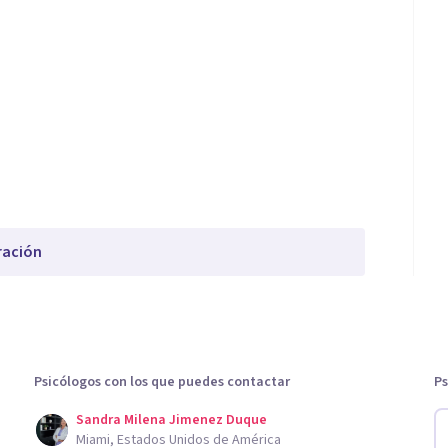
ración
Psicólogos con los que puedes contactar
Ps
Sandra Milena Jimenez Duque
Miami, Estados Unidos de América