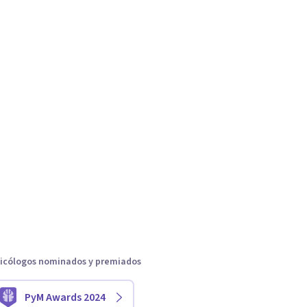
icólogos nominados y premiados
PyM Awards 2024