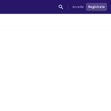
Accede
Regístrate