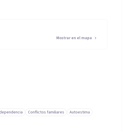
Mostrar en el mapa
dependencia
Conflictos familiares
Autoestima