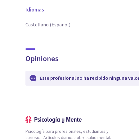
Idiomas
Castellano (Español)
Opiniones
Este profesional no ha recibido ninguna valo
Psicología para profesionales, estudiantes y
curiosos. Artículos diarios sobre salud mental,