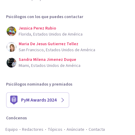
Psicólogos con los que puedes contactar
Jessica Perez Rubio
Florida, Estados Unidos de América
Maria De Jesus Gutierrez Tellez
San Francisco, Estados Unidos de América
Sandra Milena Jimenez Duque
Miami, Estados Unidos de América
Psicólogos nominados y premiados
PyM Awards 2024
Conócenos
Equipo
Redactores
Tópicos
Anúnciate
Contacta