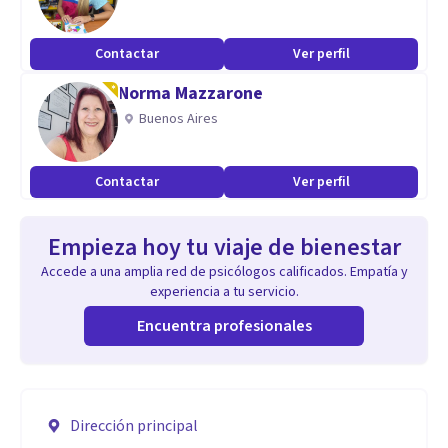
Contactar
Ver perfil
Norma Mazzarone
Buenos Aires
Contactar
Ver perfil
Empieza hoy tu viaje de bienestar
Accede a una amplia red de psicólogos calificados. Empatía y
experiencia a tu servicio.
Encuentra profesionales
Dirección principal