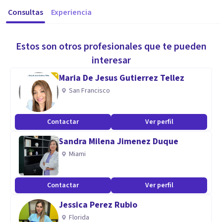
Consultas
Experiencia
Estos son otros profesionales que te pueden
interesar
Maria De Jesus Gutierrez Tellez
San Francisco
Contactar
Ver perfil
Sandra Milena Jimenez Duque
Miami
Contactar
Ver perfil
Jessica Perez Rubio
Florida