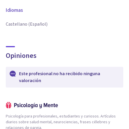
Idiomas
Castellano (Español)
Opiniones
Este profesional no ha recibido ninguna
valoración
Psicología para profesionales, estudiantes y curiosos. Artículos
diarios sobre salud mental, neurociencias, frases célebres y
relaciones de pareja.