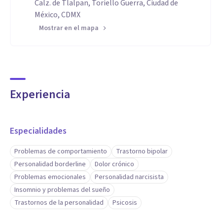
Calz. de Tlalpan, Toriello Guerra, Ciudad de
México, CDMX
Mostrar en el mapa
Experiencia
Especialidades
Problemas de comportamiento
Trastorno bipolar
Personalidad borderline
Dolor crónico
Problemas emocionales
Personalidad narcisista
Insomnio y problemas del sueño
Trastornos de la personalidad
Psicosis