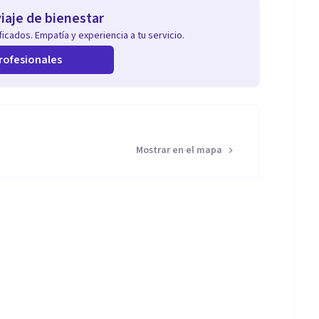
iaje de bienestar
icados. Empatía y experiencia a tu servicio.
rofesionales
Mostrar en el mapa