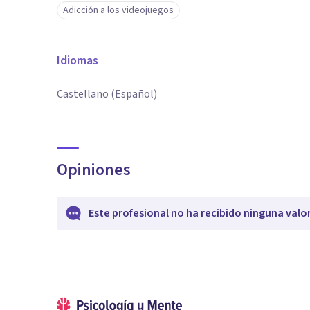
Adicción a los videojuegos
Idiomas
Castellano (Español)
Opiniones
Este profesional no ha recibido ninguna valo