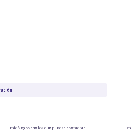
ración
Psicólogos con los que puedes contactar
Ps