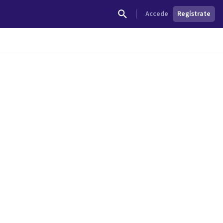
Accede
Regístrate