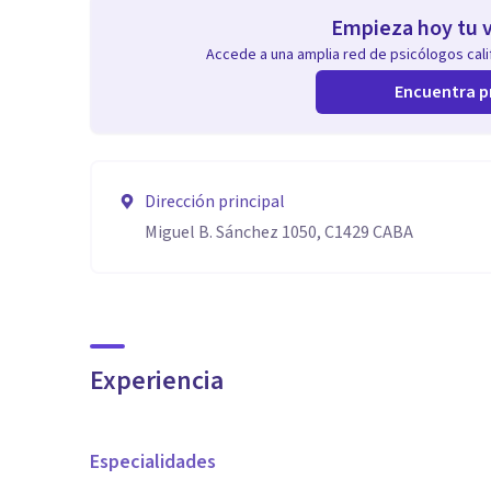
Empieza hoy tu v
Accede a una amplia red de psicólogos calif
Encuentra p
Dirección principal
Miguel B. Sánchez 1050, C1429 CABA
Experiencia
Especialidades