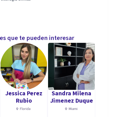
les que te pueden interesar
Jessica Perez
Sandra Milena
Rubio
Jimenez Duque
Florida
Miami