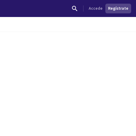
Accede
Regístrate