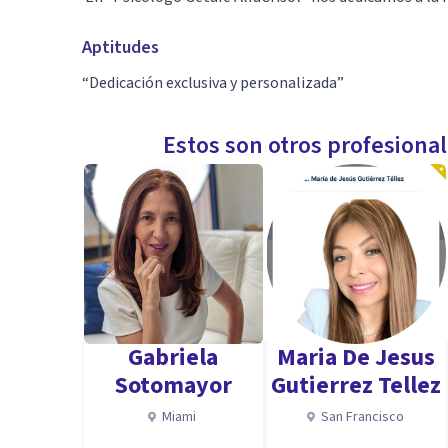
Aptitudes
“Dedicación exclusiva y personalizada”
Estos son otros profesiona
Gabriela
Maria De Jesus
Sotomayor
Gutierrez Tellez
Miami
San Francisco