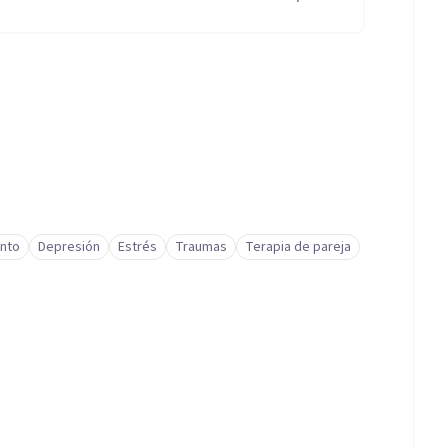
nto
Depresión
Estrés
Traumas
Terapia de pareja