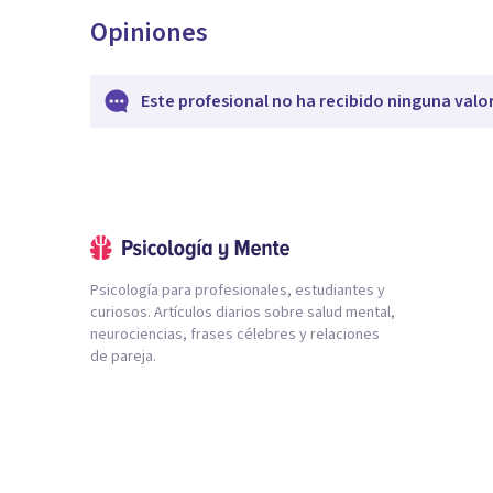
Opiniones
Este profesional no ha recibido ninguna valo
Psicología para profesionales, estudiantes y
curiosos. Artículos diarios sobre salud mental,
neurociencias, frases célebres y relaciones
de pareja.