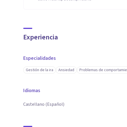
Experiencia
Especialidades
Gestión de la ira
Ansiedad
Problemas de comportamie
Idiomas
Castellano (Español)