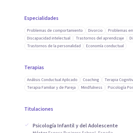
Especialidades
Problemas de comportamiento
Divorcio
Problemas em
Discapacidad intelectual
Trastornos del aprendizaje
D
Trastornos de la personalidad
Economía conductual
Terapias
Análisis Conductual Aplicado
Coaching
Terapia Cogniti
Terapia Familiar y de Pareja
Mindfulness
Psicología Pos
Titulaciones
Psicología Infantil y del Adolescente