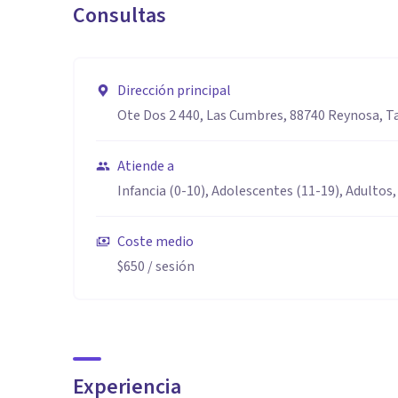
Consultas
Dirección principal
Ote Dos 2 440, Las Cumbres, 88740 Reynosa, 
Atiende a
Infancia (0-10), Adolescentes (11-19), Adultos,
Coste medio
$650
/ sesión
Experiencia