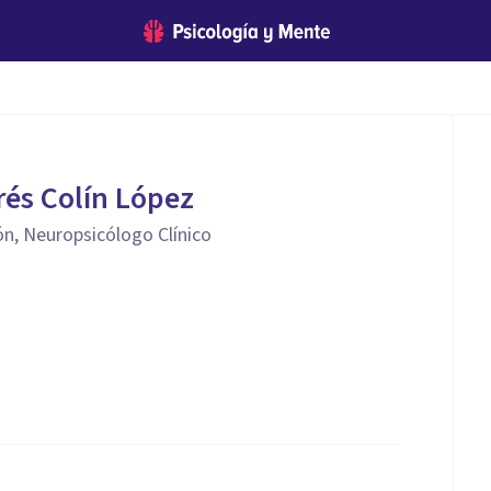
és Colín López
n, Neuropsicólogo Clínico