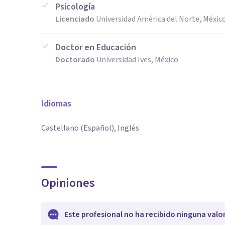
Psicología
Licenciado
Universidad América del Norte, Méxic
Doctor en Educación
Doctorado
Universidad Ives, México
Idiomas
Castellano (Español), Inglés
Opiniones
Este profesional no ha recibido ninguna valo