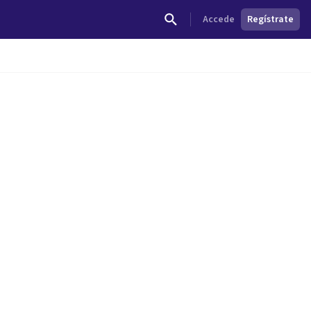
Accede
Regístrate