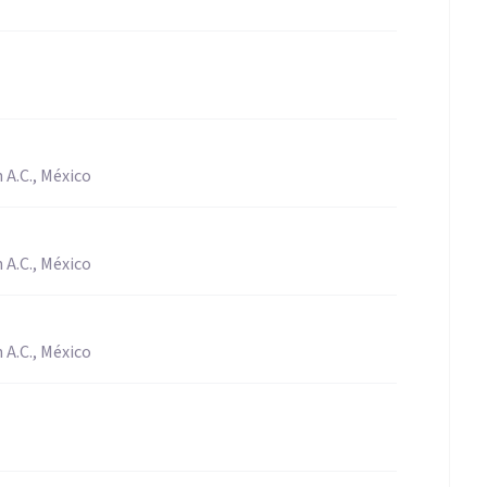
 A.C., México
 A.C., México
 A.C., México