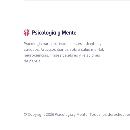
Psicología para profesionales, estudiantes y
curiosos. Artículos diarios sobre salud mental,
neurociencias, frases célebres y relaciones
de pareja.
© Copyright
2026
Psicología y Mente. Todos los derechos re