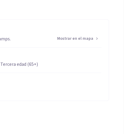
Tamps.
Mostrar en el mapa
 Tercera edad (65+)