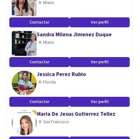
Miami
Contactar
Ver perfil
Sandra Milena Jimenez Duque
Miami
Contactar
Ver perfil
Jessica Perez Rubio
Florida
Contactar
Ver perfil
Maria De Jesus Gutierrez Tellez
San Francisco