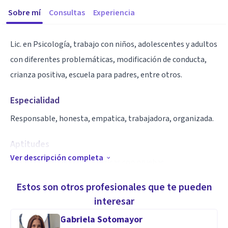
Sobre mí
Consultas
Experiencia
Lic. en Psicología, trabajo con niños, adolescentes y adultos
con diferentes problemáticas, modificación de conducta,
crianza positiva, escuela para padres, entre otros.
Especialidad
Responsable, honesta, empatica, trabajadora, organizada.
Aptitudes
Ver descripción completa
Evaluaciones neuropsicologicas con pruebas
estandarizadas.
Estos son otros profesionales que te pueden
interesar
Gabriela Sotomayor