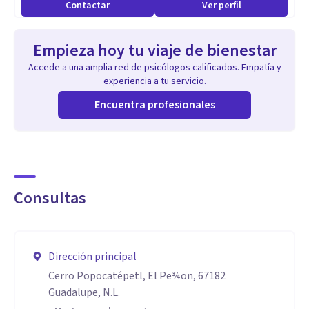
Contactar
Ver perfil
Empieza hoy tu viaje de bienestar
Accede a una amplia red de psicólogos calificados. Empatía y
experiencia a tu servicio.
Encuentra profesionales
Consultas
Dirección principal
Cerro Popocatépetl, El Pe¾on, 67182
Guadalupe, N.L.