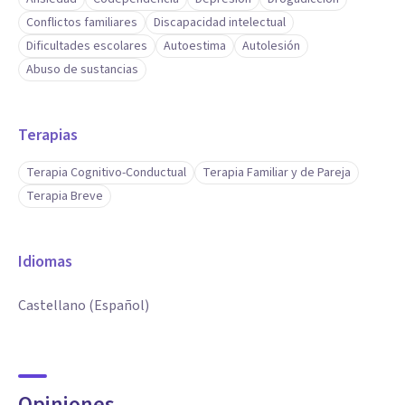
Conflictos familiares
Discapacidad intelectual
Dificultades escolares
Autoestima
Autolesión
Abuso de sustancias
Terapias
Terapia Cognitivo-Conductual
Terapia Familiar y de Pareja
Terapia Breve
Idiomas
Castellano (Español)
Opiniones