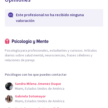
Este profesional no ha recibido ninguna
valoración
Psicología para profesionales, estudiantes y curiosos. Artículos
diarios sobre salud mental, neurociencias, frases célebres y
relaciones de pareja.
Psicólogos con los que puedes contactar
Sandra Milena Jimenez Duque
Miami, Estados Unidos de América
Gabriela Sotomayor
Miami, Estados Unidos de América