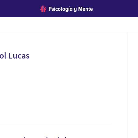
ol Lucas