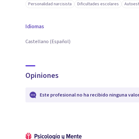
Personalidad narcisista
Dificultades escolares
Autoes
Idiomas
Castellano (Español)
Opiniones
Este profesional no ha recibido ninguna valo