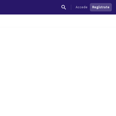
Accede
Regístrate