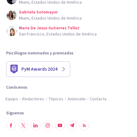
Miami, Estados Unidos de América
Gabriela Sotomayor
Miami, Estados Unidos de América
Maria De Jesus Gutierrez Tellez
San Francisco, Estados Unidos de América
Psicólogos nominados y premiados
PyM Awards 2024
Conócenos
Equipo
Redactores
Tópicos
Anúnciate
Contacta
Síguenos