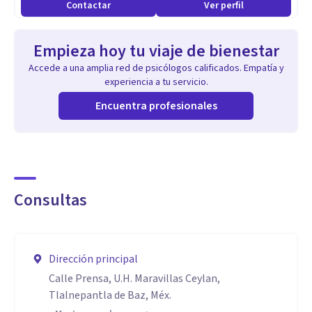
Contactar
Ver perfil
Empieza hoy tu viaje de bienestar
Accede a una amplia red de psicólogos calificados. Empatía y
experiencia a tu servicio.
Encuentra profesionales
Consultas
Dirección principal
Calle Prensa, U.H. Maravillas Ceylan,
Tlalnepantla de Baz, Méx.