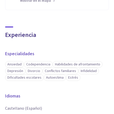
Mostrar en el mapa
Experiencia
Especialidades
Ansiedad
Codependencia
Habilidades de afrontamiento
Depresión
Divorcio
Conflictos familiares
Infidelidad
Dificultades escolares
Autoestima
Estrés
Idiomas
Castellano (Español)