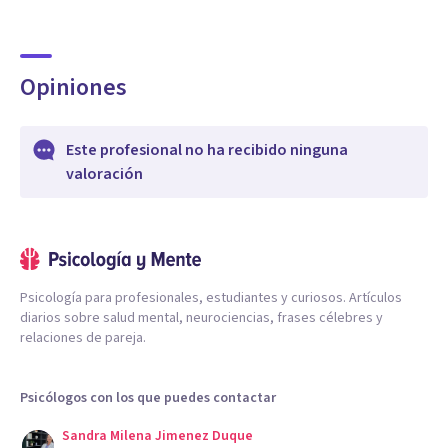
Opiniones
Este profesional no ha recibido ninguna
valoración
Psicología para profesionales, estudiantes y curiosos. Artículos
diarios sobre salud mental, neurociencias, frases célebres y
relaciones de pareja.
Psicólogos con los que puedes contactar
Sandra Milena Jimenez Duque